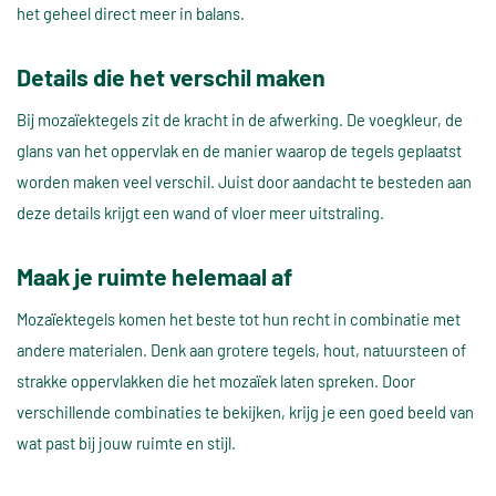
het geheel direct meer in balans.
Details die het verschil maken
Bij mozaïektegels zit de kracht in de afwerking. De voegkleur, de
glans van het oppervlak en de manier waarop de tegels geplaatst
worden maken veel verschil. Juist door aandacht te besteden aan
deze details krijgt een wand of vloer meer uitstraling.
Maak je ruimte helemaal af
Mozaïektegels komen het beste tot hun recht in combinatie met
andere materialen. Denk aan grotere tegels, hout, natuursteen of
strakke oppervlakken die het mozaïek laten spreken. Door
verschillende combinaties te bekijken, krijg je een goed beeld van
wat past bij jouw ruimte en stijl.