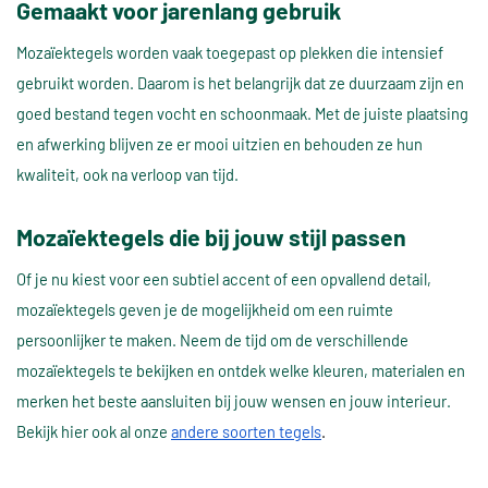
Gemaakt voor jarenlang gebruik
Mozaïektegels worden vaak toegepast op plekken die intensief
gebruikt worden. Daarom is het belangrijk dat ze duurzaam zijn en
goed bestand tegen vocht en schoonmaak. Met de juiste plaatsing
en afwerking blijven ze er mooi uitzien en behouden ze hun
kwaliteit, ook na verloop van tijd.
Mozaïektegels die bij jouw stijl passen
Of je nu kiest voor een subtiel accent of een opvallend detail,
mozaïektegels geven je de mogelijkheid om een ruimte
persoonlijker te maken. Neem de tijd om de verschillende
mozaïektegels te bekijken en ontdek welke kleuren, materialen en
merken het beste aansluiten bij jouw wensen en jouw interieur.
Bekijk hier ook al onze
andere soorten tegels
.