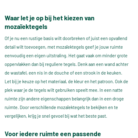
Waar let je op bij het kiezen van
mozaïektegels
Of je nu een rustige basis wilt doorbreken of juist een opvallend
detail wilt toevoegen, met mozaïektegels geef je jouw ruimte
eenvoudig een eigen uitstraling. Het gaat vaak om minder grote
oppervlakken dan bij reguliere tegels. Denk aan een wand achter
de wastafel, een nis in de douche of een strook in de keuken.
Let bij je keuze op het materiaal, de kleur en het patroon. Ook de
plek waar je de tegels wilt gebruiken speelt mee. In een natte
ruimte zijn andere eigenschappen belangrijk dan in een droge
ruimte. Door verschillende mozaïektegels te bekijken en te
vergelijken, krijg je snel gevoel bij wat het beste past.
Voor iedere ruimte een passende