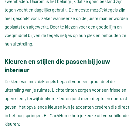
zwembaden. Daarom is het belangrijk dat ze goed bestand zijn
tegen vocht en dagelijks gebruik. De meeste mozaïektegels zijn
hier geschikt voor, zeker wanneer ze op de juiste manier worden
geplaatst en afgewerkt. Door te kiezen voor een goede lijm en
voegmiddel blijven de tegels netjes op hun plek en behouden ze
hun uitstraling.
Kleuren en stijlen die passen bij jouw
interieur
De kleur van mozaïektegels bepaalt voor een groot deel de
uitstraling van je ruimte. Lichte tinten zorgen voor een frisse en
open sfeer, terwijl donkere kleuren juist meer diepte en contrast
geven. Met opvallende kleuren kun je accenten creëren die direct
in het oog springen. Bij Max4Home heb je keuze uit verschillende
kleuren: