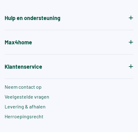
Hulp en ondersteuning
Max4home
Klantenservice
Neem contact op
Veelgestelde vragen
Levering & afhalen
Herroepingsrecht