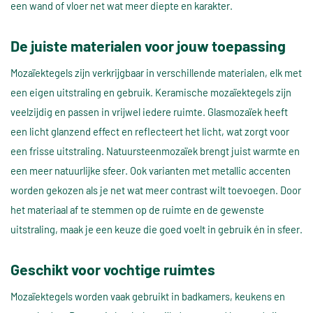
een wand of vloer net wat meer diepte en karakter.
De juiste materialen voor jouw toepassing
Mozaïektegels zijn verkrijgbaar in verschillende materialen, elk met
een eigen uitstraling en gebruik. Keramische mozaïektegels zijn
veelzijdig en passen in vrijwel iedere ruimte. Glasmozaïek heeft
een licht glanzend effect en reflecteert het licht, wat zorgt voor
een frisse uitstraling. Natuursteenmozaïek brengt juist warmte en
een meer natuurlijke sfeer. Ook varianten met metallic accenten
worden gekozen als je net wat meer contrast wilt toevoegen. Door
het materiaal af te stemmen op de ruimte en de gewenste
uitstraling, maak je een keuze die goed voelt in gebruik én in sfeer.
Geschikt voor vochtige ruimtes
Mozaïektegels worden vaak gebruikt in badkamers, keukens en