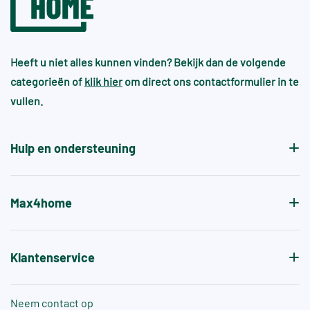
Heeft u niet alles kunnen vinden? Bekijk dan de volgende
categorieën of
klik hier
om direct ons contactformulier in te
vullen.
Hulp en ondersteuning
Max4home
Klantenservice
Neem contact op