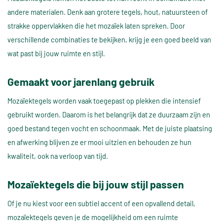
andere materialen. Denk aan grotere tegels, hout, natuursteen of
strakke oppervlakken die het mozaïek laten spreken. Door
verschillende combinaties te bekijken, krijg je een goed beeld van
wat past bij jouw ruimte en stijl.
Gemaakt voor jarenlang gebruik
Mozaïektegels worden vaak toegepast op plekken die intensief
gebruikt worden. Daarom is het belangrijk dat ze duurzaam zijn en
goed bestand tegen vocht en schoonmaak. Met de juiste plaatsing
en afwerking blijven ze er mooi uitzien en behouden ze hun
kwaliteit, ook na verloop van tijd.
Mozaïektegels die bij jouw stijl passen
Of je nu kiest voor een subtiel accent of een opvallend detail,
mozaïektegels geven je de mogelijkheid om een ruimte