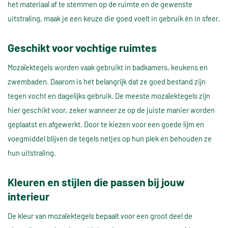
het materiaal af te stemmen op de ruimte en de gewenste
uitstraling, maak je een keuze die goed voelt in gebruik én in sfeer.
Geschikt voor vochtige ruimtes
Mozaïektegels worden vaak gebruikt in badkamers, keukens en
zwembaden. Daarom is het belangrijk dat ze goed bestand zijn
tegen vocht en dagelijks gebruik. De meeste mozaïektegels zijn
hier geschikt voor, zeker wanneer ze op de juiste manier worden
geplaatst en afgewerkt. Door te kiezen voor een goede lijm en
voegmiddel blijven de tegels netjes op hun plek en behouden ze
hun uitstraling.
Kleuren en stijlen die passen bij jouw
interieur
De kleur van mozaïektegels bepaalt voor een groot deel de