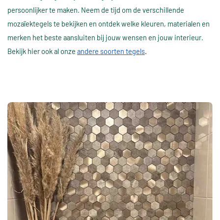
persoonlijker te maken. Neem de tijd om de verschillende
mozaïektegels te bekijken en ontdek welke kleuren, materialen en
merken het beste aansluiten bij jouw wensen en jouw interieur.
Bekijk hier ook al onze
andere soorten tegels
.