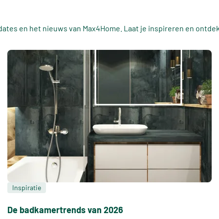
dates en het nieuws van Max4Home. Laat je inspireren en ontdek a
Inspiratie
De badkamertrends van 2026