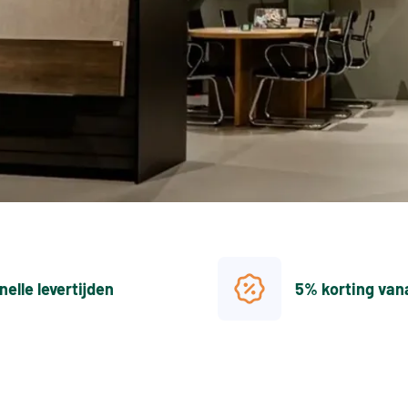
nelle levertijden
5% korting van