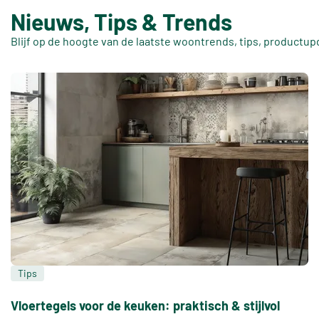
Nieuws, Tips & Trends
Blijf op de hoogte van de laatste woontrends, tips, productup
Tips
Vloertegels voor de keuken: praktisch & stijlvol