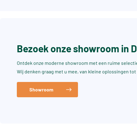
Bezoek onze showroom in 
Ontdek onze moderne showroom met een ruime selectie 
Wij denken graag met u mee, van kleine oplossingen tot
Showroom