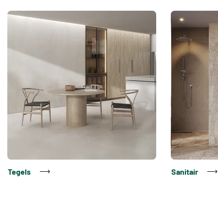
Tegels
Sanitair