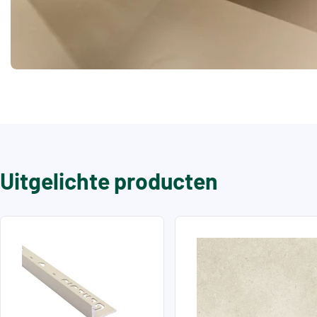
Uitgelichte producten