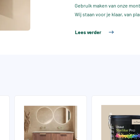
Gebruik maken van onze mon
Wij staan voor je klaar, van pl
Lees verder