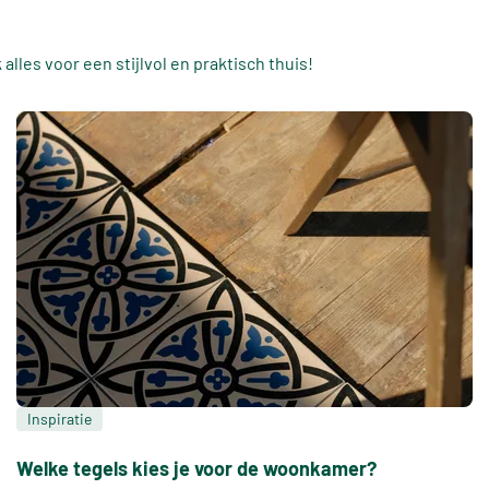
lles voor een stijlvol en praktisch thuis!
Inspiratie
Welke tegels kies je voor de woonkamer?