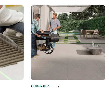
Huis & tuin