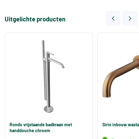
Uitgelichte producten
Rondo vrijstaande badkraan met
Sirio inbouw wast
handdouche chroom