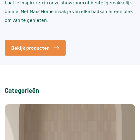
Laat je inspireren in onze showroom of bestel gemakkelijk
online. Met Max4Home maak je van elke badkamer een plek
om van te genieten.
Bekijk producten
Categorieën