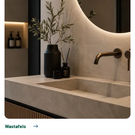
Wastafels