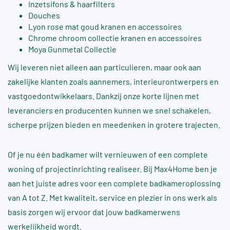
Inzetsifons & haarfilters
Douches
Lyon rose mat goud
kranen en accessoires
Chrome chroom collectie kranen en accessoires
Moya Gunmetal Collectie
Wij leveren niet alleen aan particulieren, maar ook aan
zakelijke klanten zoals aannemers, interieurontwerpers en
vastgoedontwikkelaars. Dankzij onze korte lijnen met
leveranciers en producenten kunnen we snel schakelen,
scherpe prijzen bieden en meedenken in grotere trajecten.
Of je nu één badkamer wilt vernieuwen of een complete
woning of projectinrichting realiseer. Bij Max4Home ben je
aan het juiste adres voor een complete badkameroplossing
van A tot Z. Met kwaliteit, service en plezier in ons werk als
basis zorgen wij ervoor dat jouw badkamerwens
werkelijkheid wordt.