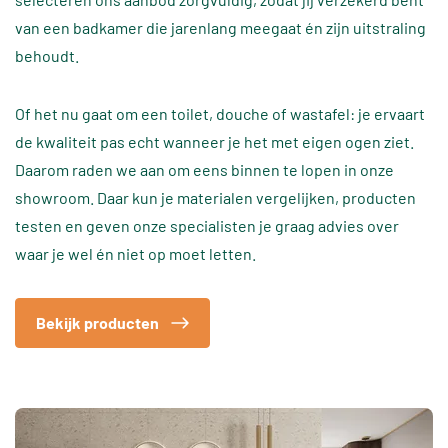
van een badkamer die jarenlang meegaat én zijn uitstraling
behoudt.
Of het nu gaat om een toilet, douche of wastafel: je ervaart
de kwaliteit pas echt wanneer je het met eigen ogen ziet.
Daarom raden we aan om eens binnen te lopen in onze
showroom. Daar kun je materialen vergelijken, producten
testen en geven onze specialisten je graag advies over
waar je wel én niet op moet letten.
Bekijk producten