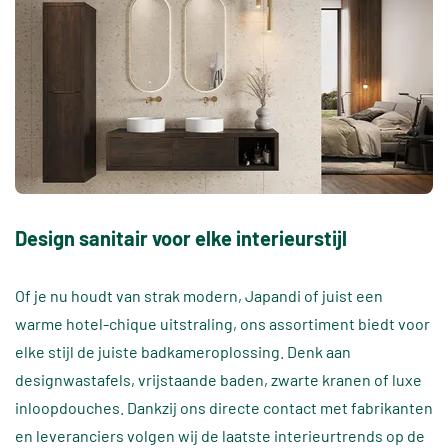
Design sanitair voor elke interieurstijl
Of je nu houdt van strak modern, Japandi of juist een
warme hotel-chique uitstraling, ons assortiment biedt voor
elke stijl de juiste badkameroplossing. Denk aan
designwastafels, vrijstaande baden, zwarte kranen of luxe
inloopdouches. Dankzij ons directe contact met fabrikanten
en leveranciers volgen wij de laatste interieurtrends op de