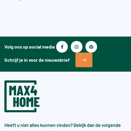
Volg ons op social media
Schrijf je in voor de nieuwsbrief
Heeft u niet alles kunnen vinden? Bekijk dan de volgende