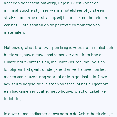
naar een doordacht ontwerp. Of je nu kiest voor een
minimalistische stijl, een warme hotelsfeer of juist een
strakke moderne uitstraling, wij helpen je met het vinden
van het juiste sanitair en de perfecte combinatie van
materialen.
Met onze gratis 3D-ontwerpen krijg je vooraf een realistisch
beeld van jouw nieuwe badkamer. Je ziet direct hoe de
ruimte eruit komt te zien, inclusief kleuren, meubels en
looplijnen. Dat geeft duidelijkheid en vertrouwen bij het
maken van keuzes, nog voordat er iets geplaatst is. Onze
adviseurs begeleiden je stap voor stap, of het nu gaat om
een badkamerrenovatie, nieuwbouwproject of zakelijke
inrichting.
In onze ruime badkamer showroom in de Achterhoek vind je