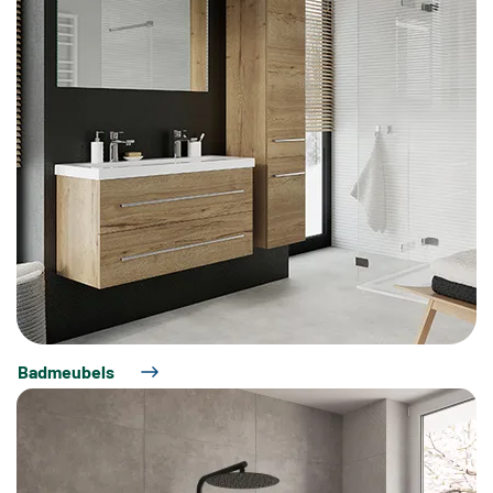
Badmeubels