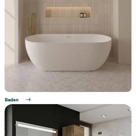
Baden