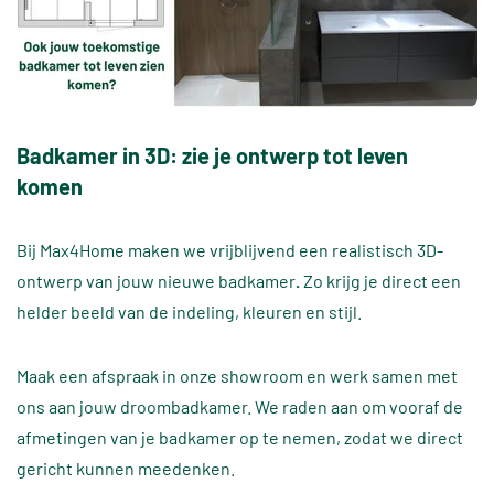
Badkamer in 3D: zie je ontwerp tot leven
komen
Bij Max4Home maken we vrijblijvend een realistisch 3D-
ontwerp van jouw nieuwe badkamer
.
Zo krijg je direct een
helder beeld van de indeling, kleuren en stijl.
Maak een afspraak in onze showroom en werk samen met
ons aan jouw droombadkamer. We raden aan om vooraf de
afmetingen van je badkamer op te nemen, zodat we direct
gericht kunnen meedenken.