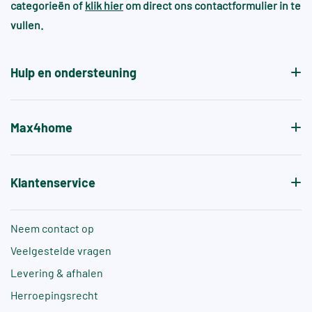
categorieën of
klik hier
om direct ons contactformulier in te
vullen.
Hulp en ondersteuning
Max4home
Klantenservice
Neem contact op
Veelgestelde vragen
Levering & afhalen
Herroepingsrecht