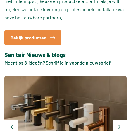
met indeling, stijlkeuze en productselectie. En als je wilt,
regelen we ook de levering en professionele installatie via
onze betrouwbare partners.
Bekijk producten
Sanitair Nieuws & blogs
Meer tips & ideeën? Schrijf je in voor de nieuwsbrief