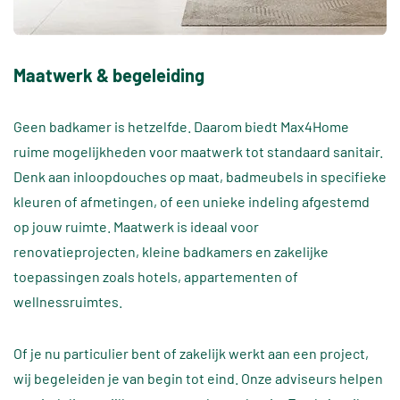
Maatwerk & begeleiding
Geen badkamer is hetzelfde. Daarom biedt Max4Home
ruime mogelijkheden voor maatwerk tot standaard sanitair.
Denk aan inloopdouches op maat, badmeubels in specifieke
kleuren of afmetingen, of een unieke indeling afgestemd
op jouw ruimte. Maatwerk is ideaal voor
renovatieprojecten, kleine badkamers en zakelijke
toepassingen zoals hotels, appartementen of
wellnessruimtes.
Of je nu particulier bent of zakelijk werkt aan een project,
wij begeleiden je van begin tot eind. Onze adviseurs helpen