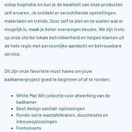
volop inspiratie en kun je de kwaliteit van onze producten
zelf ervaren. Je ontdekt er verschillende opstellingen,
materialen en trends. Door zelf te zien en te voelen wat er
mogelijk is, maak je beter overwogen keuzes. We zijn trots
op onze sterke lokale betrokkenheid en helpen klanten uit
de hele regio met persoonlijke aandacht en betrouwbare
service.
Dit zijn onze favoriete must haves om jouw
badkamerproject goed te beginnen of af te ronden:
White Mat Wit collectie voor afwerking van de
badkamer
Best design
sanitair-oplossingen
Rondo-serie wastafelkranen, douchesets en
inbouwoplossingen
Fonteinsets