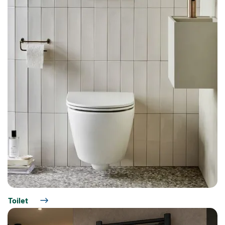
Toilet