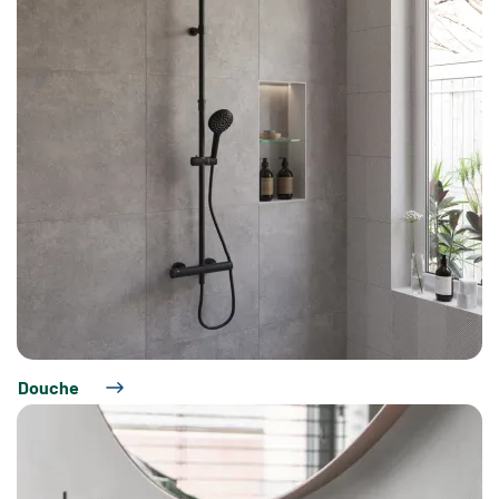
Douche