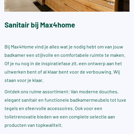
Sanitair bij Max4home
Bij Max4Home vind je alles wat je nodig hebt om van jouw
badkamer
een stijlvolle en comfortabele ruimte te maken.
Of je nu nog in de inspiratie­fase zit, een ontwerp aan het
uitwerken bent of al klaar bent voor de verbouwing. Wij
staan voor je klaar.
Ontdek ons ruime assortiment: Van moderne douches,
elegant sanitair en functionele badkamermeubels tot luxe
tegels en sfeervolle accessoires. Ook voor een
toiletrenovatie bieden we een complete selectie aan
producten van topkwaliteit.