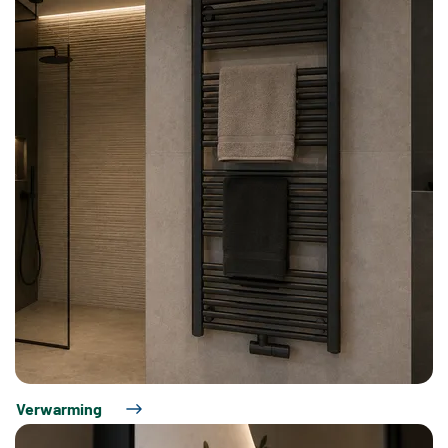
Verwarming