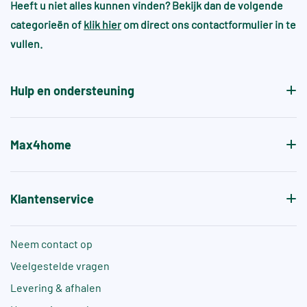
Heeft u niet alles kunnen vinden? Bekijk dan de volgende
categorieën of
klik hier
om direct ons contactformulier in te
vullen.
Hulp en ondersteuning
Max4home
Klantenservice
Neem contact op
Veelgestelde vragen
Levering & afhalen