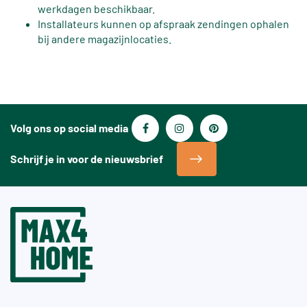
werkdagen beschikbaar.
Installateurs kunnen op afspraak zendingen ophalen
bij andere magazijnlocaties.
Volg ons op social media
Schrijf je in voor de nieuwsbrief