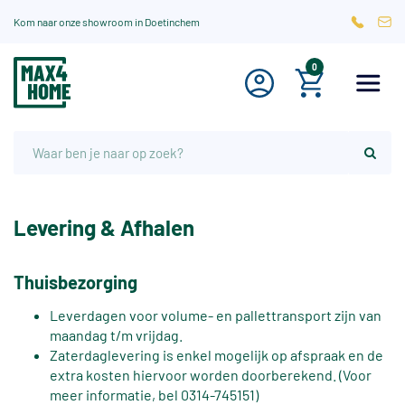
Kom naar onze showroom in Doetinchem
0
Levering & Afhalen
Thuisbezorging
Leverdagen voor volume- en pallettransport zijn van
maandag t/m vrijdag.
Zaterdaglevering is enkel mogelijk op afspraak en de
extra kosten hiervoor worden doorberekend. (Voor
meer informatie, bel 0314-745151)