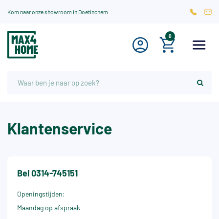
Kom naar onze showroom in Doetinchem
0
Klantenservice
Bel
0314-745151
Openingstijden:
Maandag op afspraak