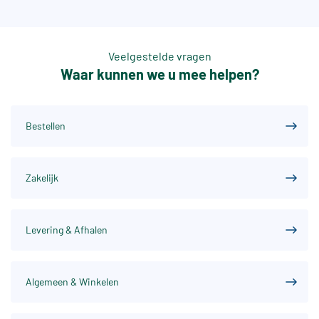
Veelgestelde vragen
Waar kunnen we u mee helpen?
Bestellen
Zakelijk
Levering & Afhalen
Algemeen & Winkelen