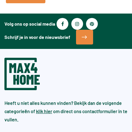
Volg ons op social media
Schrijf je in voor de nieuwsbrief
Heeft u niet alles kunnen vinden? Bekijk dan de volgende
categorieën of
klik hier
om direct ons contactformulier in te
vullen.