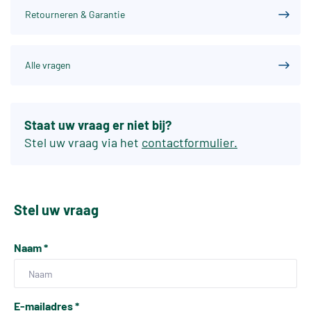
Retourneren & Garantie
Alle vragen
Staat uw vraag er niet bij?
Stel uw vraag via het
contactformulier.
Stel uw vraag
Naam
*
E-mailadres
*