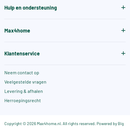
Hulp en ondersteuning
Max4home
Klantenservice
Neem contact op
Veelgestelde vragen
Levering & afhalen
Herroepingsrecht
Copyright © 2026 Max4home.nl. All rights reserved. Powered by Big