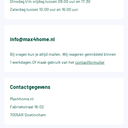
Dinsdag t/m vrijdag tussen 09:00 uur en 17:30
Zaterdag tussen 10:00 uur en 16:00 uur
info@max4home.nl
Bij vragen kun je altijd mailen. Wij reageren gemiddeld binnen
1 werkdagen.Of maak gebruik van het
contactformulier
Contactgegevens
Max4home.nl
Fabriekstraat 16-02
7005AR Doetinchem