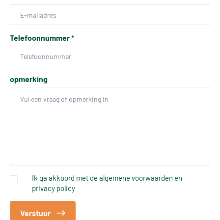
Telefoonnummer
*
opmerking
Ik ga akkoord met de algemene voorwaarden en
privacy policy