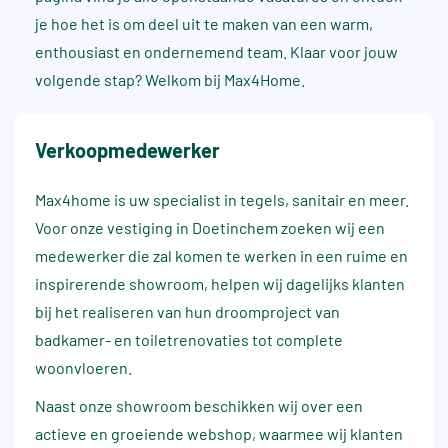
je hoe het is om deel uit te maken van een warm,
enthousiast en ondernemend team. Klaar voor jouw
volgende stap? Welkom bij Max4Home.
Verkoopmedewerker
Max4home is uw specialist in tegels, sanitair en meer.
Voor onze vestiging in Doetinchem zoeken wij een
medewerker die zal komen te werken in een ruime en
inspirerende showroom, helpen wij dagelijks klanten
bij het realiseren van hun droomproject van
badkamer- en toiletrenovaties tot complete
woonvloeren.
Naast onze showroom beschikken wij over een
actieve en groeiende webshop, waarmee wij klanten