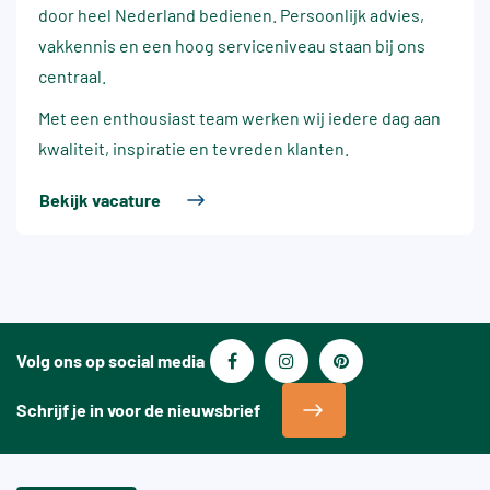
door heel Nederland bedienen. Persoonlijk advies,
vakkennis en een hoog serviceniveau staan bij ons
centraal.
Met een enthousiast team werken wij iedere dag aan
kwaliteit, inspiratie en tevreden klanten.
Bekijk vacature
Volg ons op social media
Schrijf je in voor de nieuwsbrief