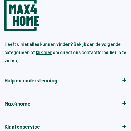
Heeft u niet alles kunnen vinden? Bekijk dan de volgende
categorieën of
klik hier
om direct ons contactformulier in te
vullen.
Hulp en ondersteuning
Max4home
Klantenservice