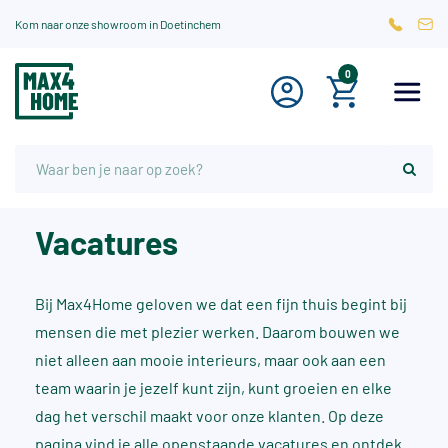
Kom naar onze showroom in Doetinchem
0
Vacatures
Bij Max4Home geloven we dat een fijn thuis begint bij
mensen die met plezier werken. Daarom bouwen we
niet alleen aan mooie interieurs, maar ook aan een
team waarin je jezelf kunt zijn, kunt groeien en elke
dag het verschil maakt voor onze klanten. Op deze
pagina vind je alle openstaande vacatures en ontdek