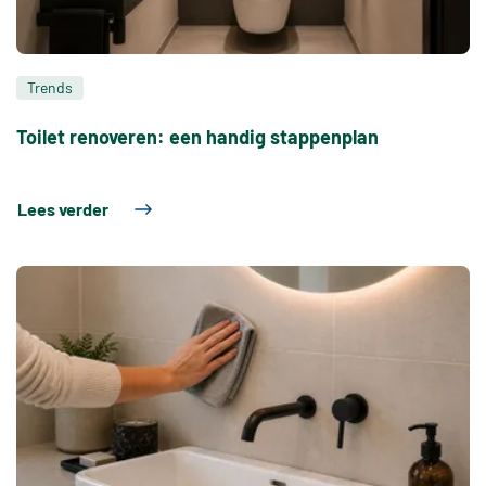
Trends
Toilet renoveren: een handig stappenplan
Lees verder