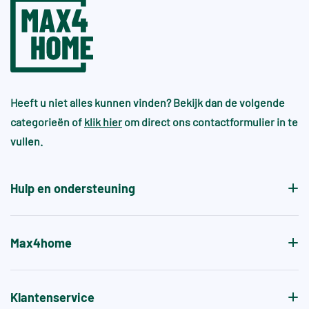
Heeft u niet alles kunnen vinden? Bekijk dan de volgende
categorieën of
klik hier
om direct ons contactformulier in te
vullen.
Hulp en ondersteuning
Max4home
Klantenservice