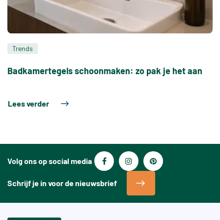
Trends
Badkamertegels schoonmaken: zo pak je het aan
Lees verder
Volg ons op social media
Schrijf je in voor de nieuwsbrief