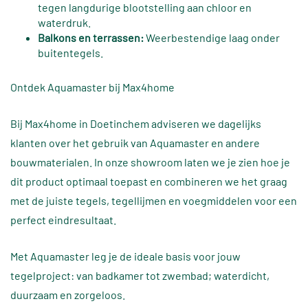
tegen langdurige blootstelling aan chloor en
waterdruk.
Balkons en terrassen:
Weerbestendige laag onder
buitentegels.
Ontdek Aquamaster bij Max4home
Bij Max4home in Doetinchem adviseren we dagelijks
klanten over het gebruik van Aquamaster en andere
bouwmaterialen. In onze showroom laten we je zien hoe je
dit product optimaal toepast en combineren we het graag
met de juiste tegels, tegellijmen en voegmiddelen voor een
perfect eindresultaat.
Met Aquamaster leg je de ideale basis voor jouw
tegelproject: van badkamer tot zwembad; waterdicht,
duurzaam en zorgeloos.