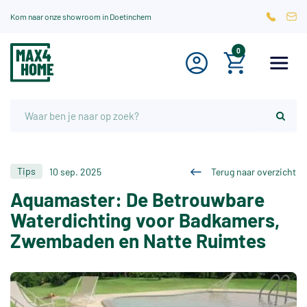
Kom naar onze showroom in Doetinchem
0
Tips
10 sep. 2025
Terug naar overzicht
Aquamaster: De Betrouwbare
Waterdichting voor Badkamers,
Zwembaden en Natte Ruimtes