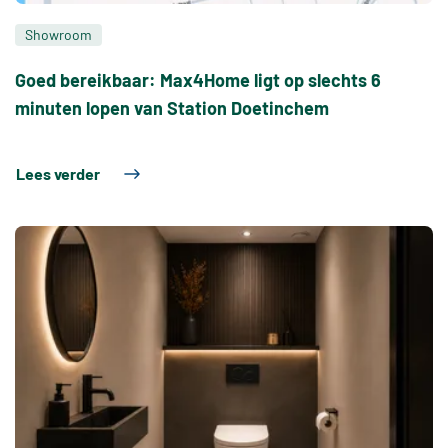
Showroom
Goed bereikbaar: Max4Home ligt op slechts 6
minuten lopen van Station Doetinchem
Lees verder