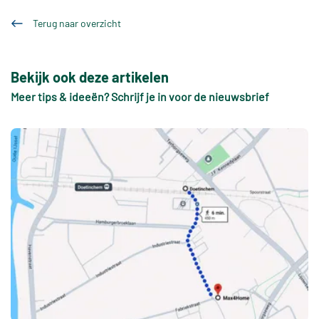
Terug naar overzicht
Bekijk ook deze artikelen
Meer tips & ideeën? Schrijf je in voor de nieuwsbrief