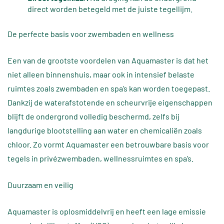
direct worden betegeld met de juiste tegellijm.
De perfecte basis voor zwembaden en wellness
Een van de grootste voordelen van Aquamaster is dat het
niet alleen binnenshuis, maar ook in intensief belaste
ruimtes zoals zwembaden en spa’s kan worden toegepast.
Dankzij de waterafstotende en scheurvrije eigenschappen
blijft de ondergrond volledig beschermd, zelfs bij
langdurige blootstelling aan water en chemicaliën zoals
chloor. Zo vormt Aquamaster een betrouwbare basis voor
tegels in privézwembaden, wellnessruimtes en spa’s.
Duurzaam en veilig
Aquamaster is oplosmiddelvrij en heeft een lage emissie