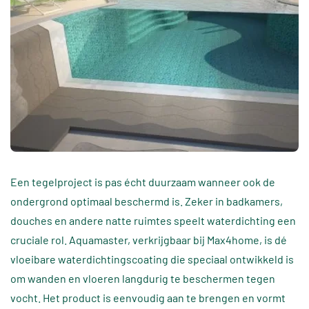
Een tegelproject is pas écht duurzaam wanneer ook de
ondergrond optimaal beschermd is. Zeker in badkamers,
douches en andere natte ruimtes speelt waterdichting een
cruciale rol. Aquamaster, verkrijgbaar bij Max4home, is dé
vloeibare waterdichtingscoating die speciaal ontwikkeld is
om wanden en vloeren langdurig te beschermen tegen
vocht. Het product is eenvoudig aan te brengen en vormt