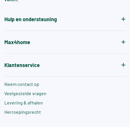
Hulp en ondersteuning
Max4home
Klantenservice
Neem contact op
Veelgestelde vragen
Levering & afhalen
Herroepingsrecht