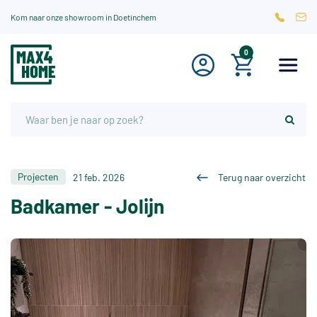
Kom naar onze showroom in Doetinchem
0
Projecten
21 feb. 2026
Terug naar overzicht
Badkamer - Jolijn