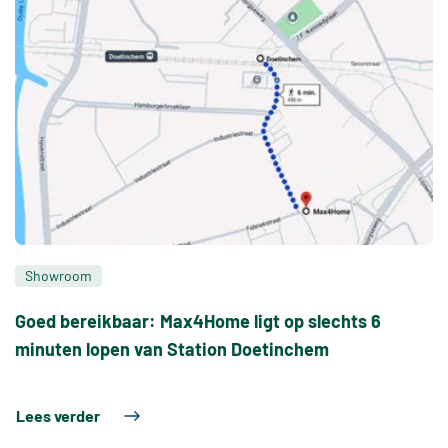
Showroom
Goed bereikbaar: Max4Home ligt op slechts 6
minuten lopen van Station Doetinchem
Lees verder