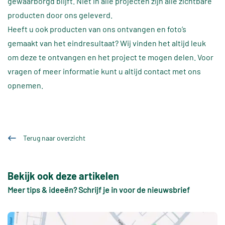
gewaarborgd blijft. Niet in alle projecten zijn alle zichtbare
producten door ons geleverd.
Heeft u ook producten van ons ontvangen en foto’s
gemaakt van het eindresultaat? Wij vinden het altijd leuk
om deze te ontvangen en het project te mogen delen. Voor
vragen of meer informatie kunt u altijd contact met ons
opnemen.
Terug naar overzicht
Bekijk ook deze artikelen
Meer tips & ideeën? Schrijf je in voor de nieuwsbrief