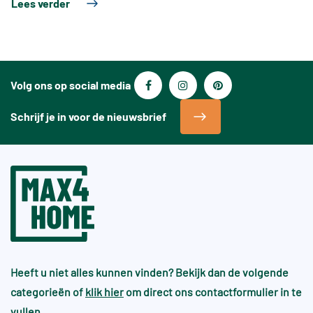
Lees verder
Volg ons op social media
Schrijf je in voor de nieuwsbrief
Heeft u niet alles kunnen vinden? Bekijk dan de volgende
categorieën of
klik hier
om direct ons contactformulier in te
vullen.