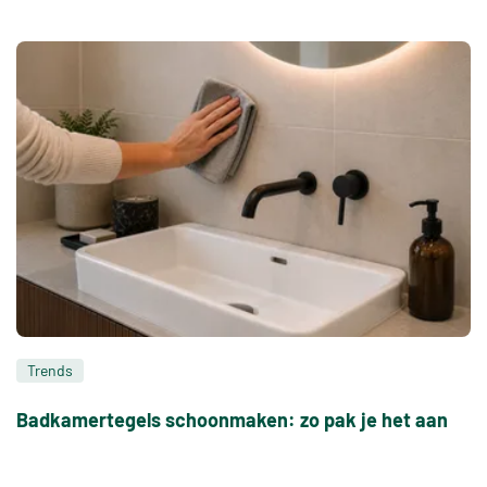
Trends
Badkamertegels schoonmaken: zo pak je het aan