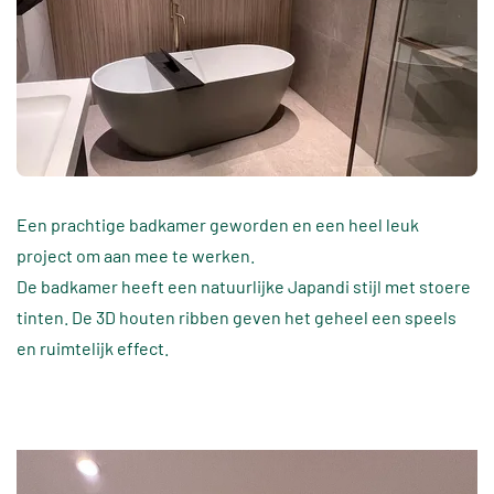
Een prachtige badkamer geworden en een heel leuk
project om aan mee te werken.
De badkamer heeft een natuurlijke Japandi stijl met stoere
tinten. De 3D houten ribben geven het geheel een speels
en ruimtelijk effect.