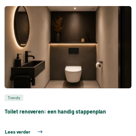
Trends
Toilet renoveren: een handig stappenplan
Lees verder