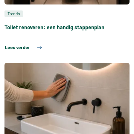
Trends
Toilet renoveren: een handig stappenplan
Lees verder