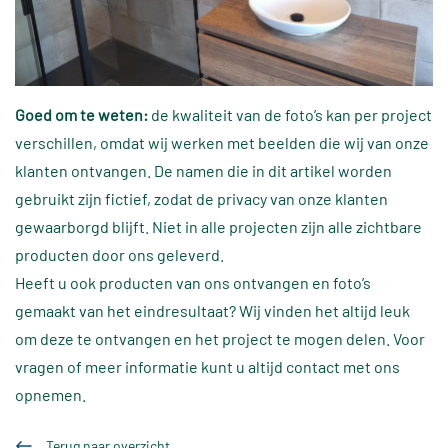
Goed om te weten:
de kwaliteit van de foto’s kan per project
verschillen, omdat wij werken met beelden die wij van onze
klanten ontvangen. De namen die in dit artikel worden
gebruikt zijn fictief, zodat de privacy van onze klanten
gewaarborgd blijft. Niet in alle projecten zijn alle zichtbare
producten door ons geleverd.
Heeft u ook producten van ons ontvangen en foto’s
gemaakt van het eindresultaat? Wij vinden het altijd leuk
om deze te ontvangen en het project te mogen delen. Voor
vragen of meer informatie kunt u altijd contact met ons
opnemen.
Terug naar overzicht