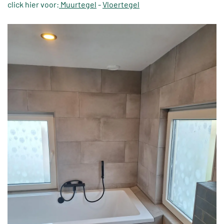
click hier voor:
Muurtegel
-
Vloertegel