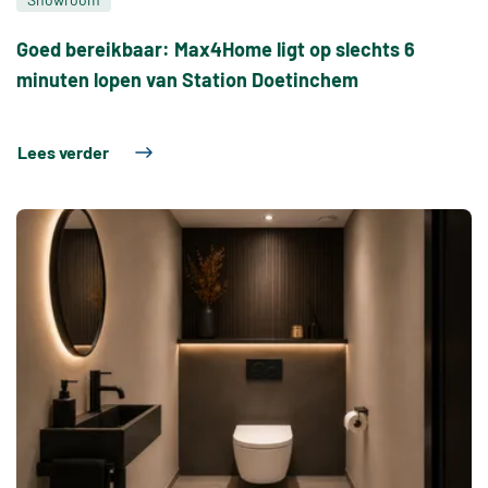
Goed bereikbaar: Max4Home ligt op slechts 6
minuten lopen van Station Doetinchem
Lees verder