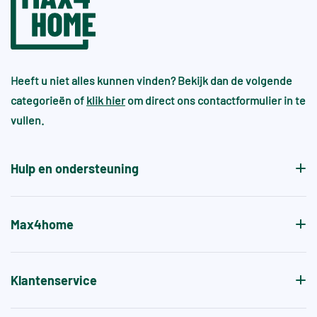
Heeft u niet alles kunnen vinden? Bekijk dan de volgende
categorieën of
klik hier
om direct ons contactformulier in te
vullen.
Hulp en ondersteuning
Max4home
Klantenservice