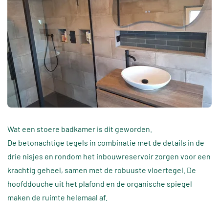
Wat een stoere badkamer is dit geworden.
De betonachtige tegels in combinatie met de details in de
drie nisjes en rondom het inbouwreservoir zorgen voor een
krachtig geheel, samen met de robuuste vloertegel. De
hoofddouche uit het plafond en de organische spiegel
maken de ruimte helemaal af.