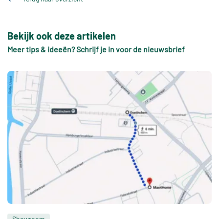
Bekijk ook deze artikelen
Meer tips & ideeën? Schrijf je in voor de nieuwsbrief
Showroom