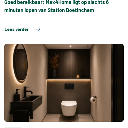
Goed bereikbaar: Max4Home ligt op slechts 6
minuten lopen van Station Doetinchem
Lees verder