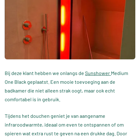
Bij deze klant hebben we onlangs de
Sunshower
Medium
One Black geplaatst. Een mooie toevoeging aan de
badkamer die niet alleen strak oogt, maar ook echt
comfortabel is in gebruik.
Tijdens het douchen geniet je van aangename
infraroodwarmte
, ideaal om even te ontspannen of om
spieren wat extra rust te geven na een drukke dag. Door