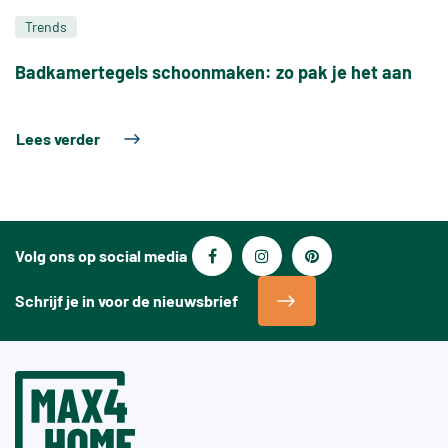
Trends
Badkamertegels schoonmaken: zo pak je het aan
Lees verder
Volg ons op social media
Schrijf je in voor de nieuwsbrief