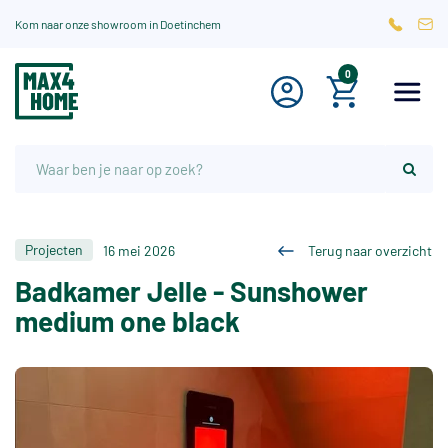
Kom naar onze showroom in Doetinchem
0
Projecten
16 mei 2026
Terug naar overzicht
Badkamer Jelle - Sunshower
medium one black