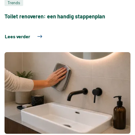
Trends
Toilet renoveren: een handig stappenplan
Lees verder