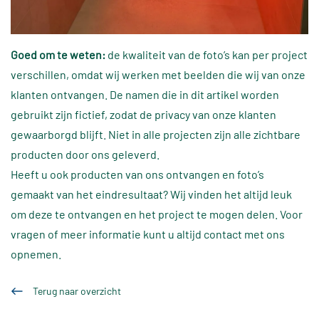
Goed om te weten:
de kwaliteit van de foto’s kan per project
verschillen, omdat wij werken met beelden die wij van onze
klanten ontvangen. De namen die in dit artikel worden
gebruikt zijn fictief, zodat de privacy van onze klanten
gewaarborgd blijft. Niet in alle projecten zijn alle zichtbare
producten door ons geleverd.
Heeft u ook producten van ons ontvangen en foto’s
gemaakt van het eindresultaat? Wij vinden het altijd leuk
om deze te ontvangen en het project te mogen delen. Voor
vragen of meer informatie kunt u altijd contact met ons
opnemen.
Terug naar overzicht