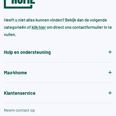
Heeft u niet alles kunnen vinden? Bekijk dan de volgende
categorieën of
klik hier
om direct ons contactformulier in te
vullen.
Hulp en ondersteuning
Max4home
Klantenservice
Neem contact op