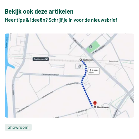
Bekijk ook deze artikelen
Meer tips & ideeën? Schrijf je in voor de nieuwsbrief
Showroom