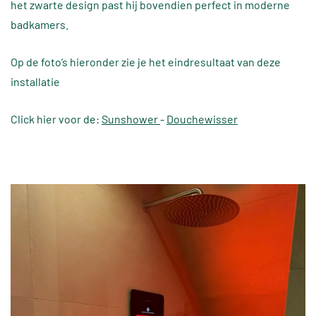
het zwarte design past hij bovendien perfect in moderne
badkamers.
Op de foto’s hieronder zie je het eindresultaat van deze
installatie
Click hier voor de:
Sunshower
-
Douchewisser