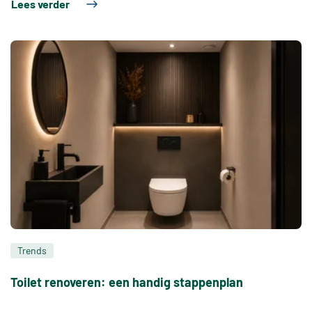
Lees verder
Trends
Toilet renoveren: een handig stappenplan