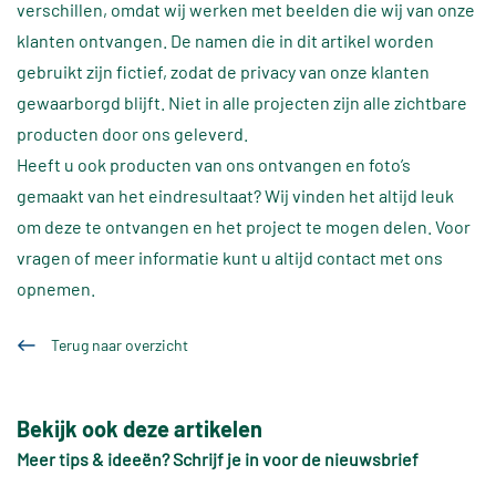
verschillen, omdat wij werken met beelden die wij van onze
klanten ontvangen. De namen die in dit artikel worden
gebruikt zijn fictief, zodat de privacy van onze klanten
gewaarborgd blijft. Niet in alle projecten zijn alle zichtbare
producten door ons geleverd.
Heeft u ook producten van ons ontvangen en foto’s
gemaakt van het eindresultaat? Wij vinden het altijd leuk
om deze te ontvangen en het project te mogen delen. Voor
vragen of meer informatie kunt u altijd contact met ons
opnemen.
Terug naar overzicht
Bekijk ook deze artikelen
Meer tips & ideeën? Schrijf je in voor de nieuwsbrief