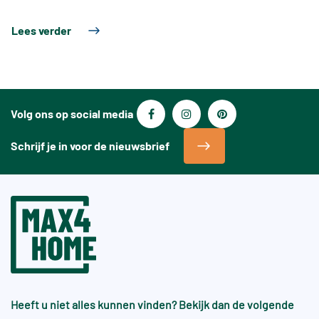
Lees verder
Volg ons op social media
Schrijf je in voor de nieuwsbrief
Heeft u niet alles kunnen vinden? Bekijk dan de volgende