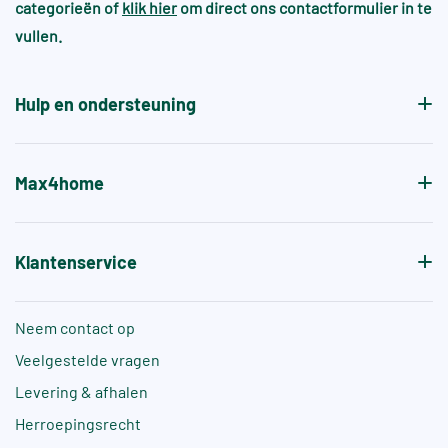
categorieën of
klik hier
om direct ons contactformulier in te
vullen.
Hulp en ondersteuning
Max4home
Klantenservice
Neem contact op
Veelgestelde vragen
Levering & afhalen
Herroepingsrecht