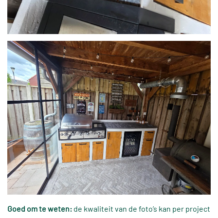
Goed om te weten:
de kwaliteit van de foto’s kan per project