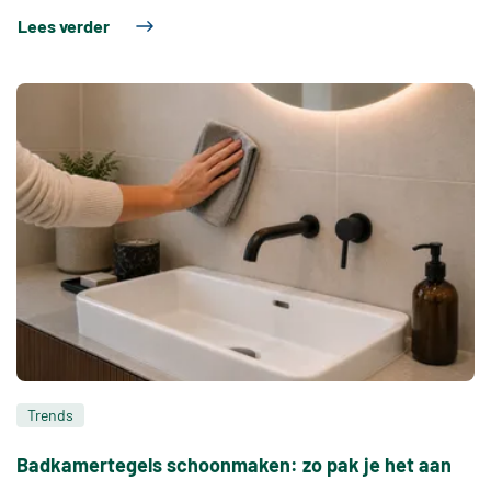
Lees verder
Trends
Badkamertegels schoonmaken: zo pak je het aan