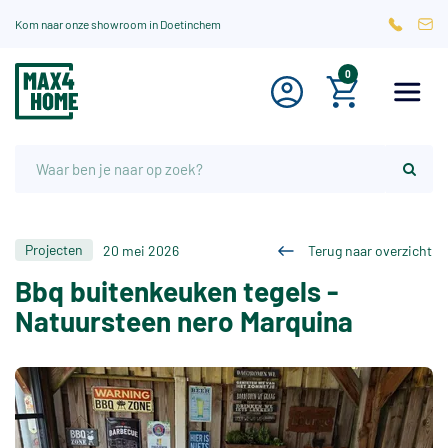
Kom naar onze showroom in Doetinchem
0
Projecten
20 mei 2026
Terug naar overzicht
Bbq buitenkeuken tegels -
Natuursteen nero Marquina