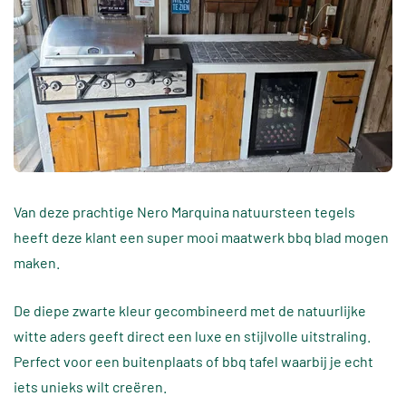
Van deze prachtige Nero Marquina natuursteen tegels
heeft deze klant een super mooi maatwerk bbq blad mogen
maken.
De diepe zwarte kleur gecombineerd met de natuurlijke
witte aders geeft direct een luxe en stijlvolle uitstraling.
Perfect voor een buitenplaats of bbq tafel waarbij je echt
iets unieks wilt creëren.