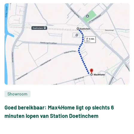
Showroom
Goed bereikbaar: Max4Home ligt op slechts 6
minuten lopen van Station Doetinchem