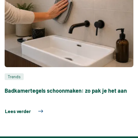
Trends
Badkamertegels schoonmaken: zo pak je het aan
Lees verder