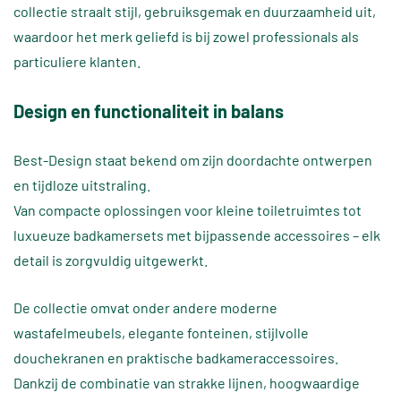
collectie straalt stijl, gebruiksgemak en duurzaamheid uit,
waardoor het merk geliefd is bij zowel professionals als
particuliere klanten.
Design en functionaliteit in balans
Best-Design staat bekend om zijn doordachte ontwerpen
en tijdloze uitstraling.
Van compacte oplossingen voor kleine toiletruimtes tot
luxueuze badkamersets met bijpassende accessoires – elk
detail is zorgvuldig uitgewerkt.
De collectie omvat onder andere moderne
wastafelmeubels, elegante fonteinen, stijlvolle
douchekranen en praktische badkameraccessoires.
Dankzij de combinatie van strakke lijnen, hoogwaardige