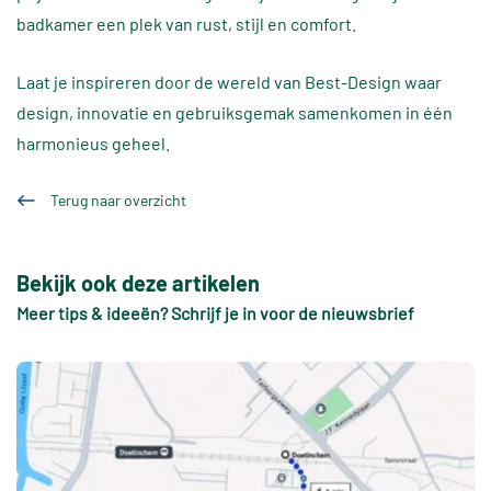
badkamer een plek van rust, stijl en comfort.
Laat je inspireren door de wereld van Best-Design waar
design, innovatie en gebruiksgemak samenkomen in één
harmonieus geheel.
Terug naar overzicht
Bekijk ook deze artikelen
Meer tips & ideeën? Schrijf je in voor de nieuwsbrief