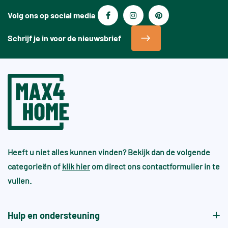
Volg ons op social media
Schrijf je in voor de nieuwsbrief
Heeft u niet alles kunnen vinden? Bekijk dan de volgende
categorieën of
klik hier
om direct ons contactformulier in te
vullen.
Hulp en ondersteuning