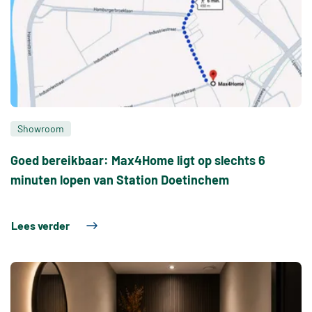
Showroom
Goed bereikbaar: Max4Home ligt op slechts 6
minuten lopen van Station Doetinchem
Lees verder