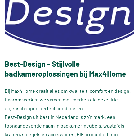
Best-Design – Stijlvolle
badkameroplossingen bij Max4Home
Bij Max4Home draait alles om kwaliteit, comfort en design.
Daarom werken we samen met merken die deze drie
eigenschappen perfect combineren.
Best-Design uit best in Nederland is zo’n merk: een
toonaangevende naam in badkamermeubels, wastafels,
kranen, spiegels en accessoires. Elk product uit hun