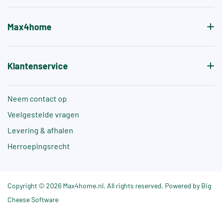
Max4home
Klantenservice
Neem contact op
Veelgestelde vragen
Levering & afhalen
Herroepingsrecht
Copyright © 2026 Max4home.nl. All rights reserved. Powered by Big
Cheese Software