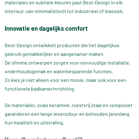
materialen en subtiele kleuren past Best-Design in elk
interieur, van minimalistisch tot industrieel of klassiek.
Innovatie en dagelijks comfort
Best-Design ontwikkelt producten die het dagelijkse
gebruik gemakkelijker en aangenamer maken.
De slimme ontwerpen zorgen voor eenvoudige installatie,
onderhoudsgemak en waterbesparende functies.
Zo kies je niet alleen voor een mooie, maar ook voor een
functionele badkamerinrichting.
De materialen, zoals keramiek, roestvrij staal en composiet
garanderen een lange levensduur en behouden jarenlang
hun kwaliteit en uitstraling.