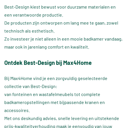
Best-Design kiest bewust voor duurzame materialen en
een verantwoorde productie.
De producten zijn ontworpen om lang mee te gaan, zowel
technisch als esthetisch.
Zo investeer je niet alleen in een mooie badkamer vandaag,
maar ook in jarenlang comfort en kwaliteit.
Ontdek Best-Design bij Max4Home
Bij Max4Home vind je een zorgvuldig geselecteerde
collectie van Best-Design:
van fonteinen en wastafelmeubels tot complete
badkameropstellingen met bijpassende kranen en
accessoires.
Met ons deskundig advies, snelle levering en uitstekende
prijs-kwaliteitverhouding maak je eenvoudig van jouw