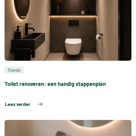
Trends
Toilet renoveren: een handig stappenplan
Lees verder