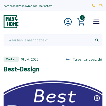
Kom naar onze showroom in Doetinchem
0
Merken
16 okt. 2025
Terug naar overzicht
Best-Design