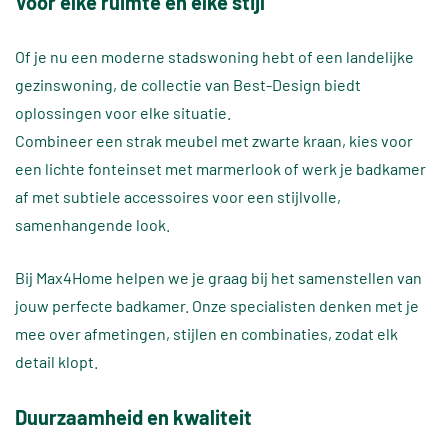
Voor elke ruimte en elke stijl
Of je nu een moderne stadswoning hebt of een landelijke
gezinswoning, de collectie van Best-Design biedt
oplossingen voor elke situatie.
Combineer een strak meubel met zwarte kraan, kies voor
een lichte fonteinset met marmerlook of werk je badkamer
af met subtiele accessoires voor een stijlvolle,
samenhangende look.
Bij Max4Home helpen we je graag bij het samenstellen van
jouw perfecte badkamer. Onze specialisten denken met je
mee over afmetingen, stijlen en combinaties, zodat elk
detail klopt.
Duurzaamheid en kwaliteit