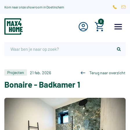
Kom naar onze showroom in Doetinchem
0
Projecten
21 feb. 2026
Terug naar overzicht
Bonaire - Badkamer 1