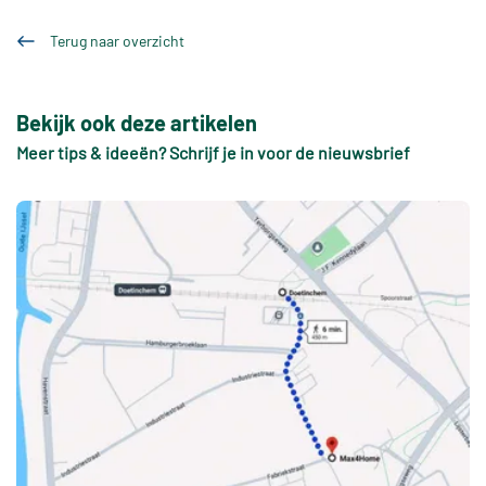
Terug naar overzicht
Bekijk ook deze artikelen
Meer tips & ideeën? Schrijf je in voor de nieuwsbrief