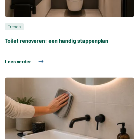
Trends
Toilet renoveren: een handig stappenplan
Lees verder