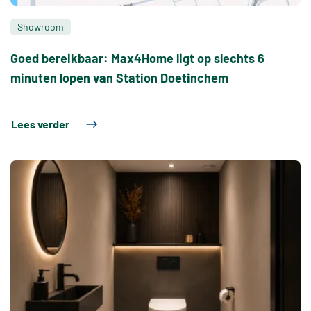
Showroom
Goed bereikbaar: Max4Home ligt op slechts 6
minuten lopen van Station Doetinchem
Lees verder