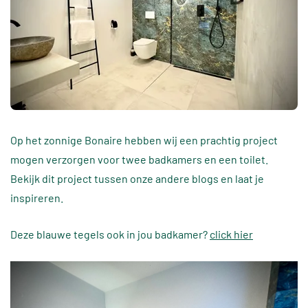
Op het zonnige Bonaire hebben wij een prachtig project
mogen verzorgen voor twee badkamers en een toilet.
Bekijk dit project tussen onze andere blogs en laat je
inspireren.
Deze blauwe tegels ook in jou badkamer?
click hier