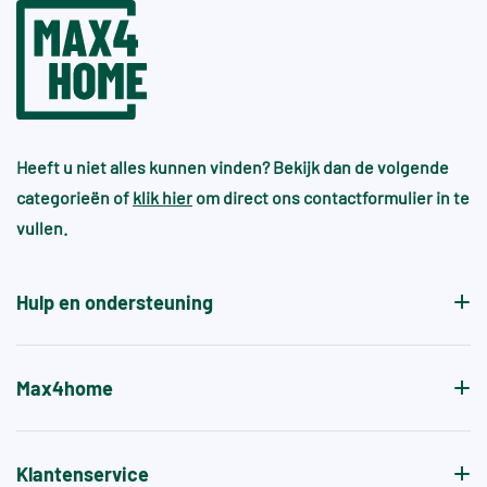
Heeft u niet alles kunnen vinden? Bekijk dan de volgende
categorieën of
klik hier
om direct ons contactformulier in te
vullen.
Hulp en ondersteuning
Max4home
Klantenservice