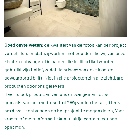
Goed om te weten:
de kwaliteit van de foto’s kan per project
verschillen, omdat wij werken met beelden die wij van onze
klanten ontvangen. De namen die in dit artikel worden
gebruikt zijn fictief, zodat de privacy van onze klanten
gewaarborgd blijft. Niet in alle projecten zijn alle zichtbare
producten door ons geleverd.
Heeft u ook producten van ons ontvangen en foto’s
gemaakt van het eindresultaat? Wij vinden het altijd leuk
om deze te ontvangen en het project te mogen delen. Voor
vragen of meer informatie kunt u altijd contact met ons
opnemen.