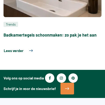
Trends
Badkamertegels schoonmaken: zo pak je het aan
Lees verder
Volg ons op social media
Schrijf je in voor de nieuwsbrief