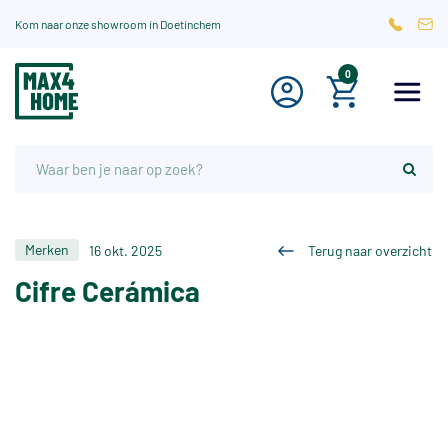
Kom naar onze showroom in Doetinchem
0
Merken
16 okt. 2025
Terug naar overzicht
Cifre Cerámica