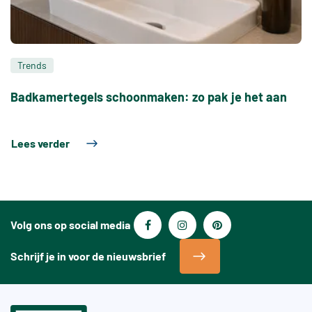
Trends
Badkamertegels schoonmaken: zo pak je het aan
Lees verder
Volg ons op social media
Schrijf je in voor de nieuwsbrief