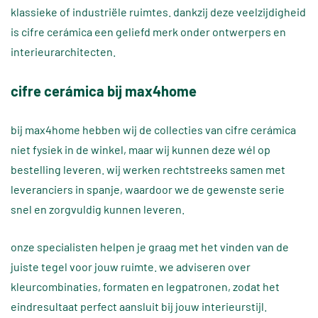
klassieke of industriële ruimtes. dankzij deze veelzijdigheid
is cifre cerámica een geliefd merk onder ontwerpers en
interieurarchitecten.
cifre cerámica bij max4home
bij max4home hebben wij de collecties van cifre cerámica
niet fysiek in de winkel, maar wij kunnen deze wél op
bestelling leveren. wij werken rechtstreeks samen met
leveranciers in spanje, waardoor we de gewenste serie
snel en zorgvuldig kunnen leveren.
onze specialisten helpen je graag met het vinden van de
juiste tegel voor jouw ruimte. we adviseren over
kleurcombinaties, formaten en legpatronen, zodat het
eindresultaat perfect aansluit bij jouw interieurstijl.