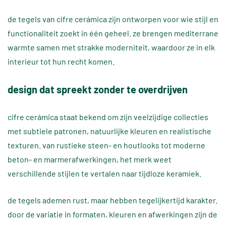
de tegels van cifre cerámica zijn ontworpen voor wie stijl en
functionaliteit zoekt in één geheel. ze brengen mediterrane
warmte samen met strakke moderniteit, waardoor ze in elk
interieur tot hun recht komen.
design dat spreekt zonder te overdrijven
cifre cerámica staat bekend om zijn veelzijdige collecties
met subtiele patronen, natuurlijke kleuren en realistische
texturen. van rustieke steen- en houtlooks tot moderne
beton- en marmerafwerkingen, het merk weet
verschillende stijlen te vertalen naar tijdloze keramiek.
de tegels ademen rust, maar hebben tegelijkertijd karakter.
door de variatie in formaten, kleuren en afwerkingen zijn de