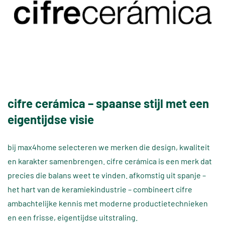
cifre cerámica – spaanse stijl met een
eigentijdse visie
bij max4home selecteren we merken die design, kwaliteit
en karakter samenbrengen. cifre cerámica is een merk dat
precies die balans weet te vinden. afkomstig uit spanje –
het hart van de keramiekindustrie – combineert cifre
ambachtelijke kennis met moderne productietechnieken
en een frisse, eigentijdse uitstraling.