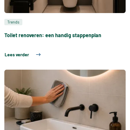
Trends
Toilet renoveren: een handig stappenplan
Lees verder