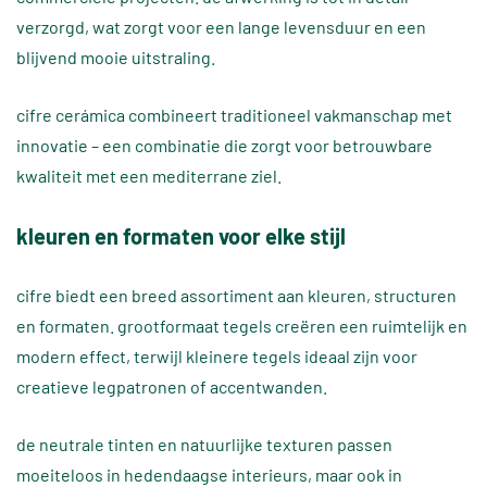
verzorgd, wat zorgt voor een lange levensduur en een
blijvend mooie uitstraling.
cifre cerámica combineert traditioneel vakmanschap met
innovatie – een combinatie die zorgt voor betrouwbare
kwaliteit met een mediterrane ziel.
kleuren en formaten voor elke stijl
cifre biedt een breed assortiment aan kleuren, structuren
en formaten. grootformaat tegels creëren een ruimtelijk en
modern effect, terwijl kleinere tegels ideaal zijn voor
creatieve legpatronen of accentwanden.
de neutrale tinten en natuurlijke texturen passen
moeiteloos in hedendaagse interieurs, maar ook in