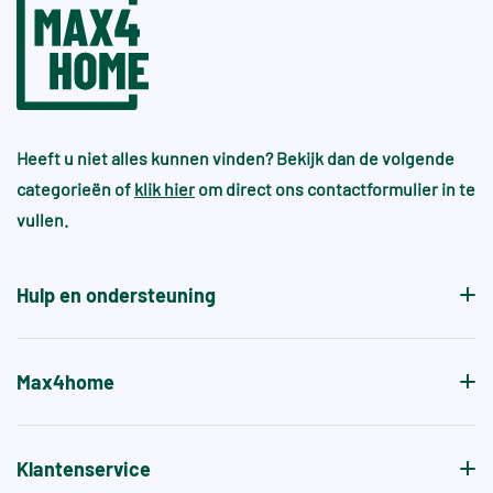
Heeft u niet alles kunnen vinden? Bekijk dan de volgende
categorieën of
klik hier
om direct ons contactformulier in te
vullen.
Hulp en ondersteuning
Max4home
Klantenservice