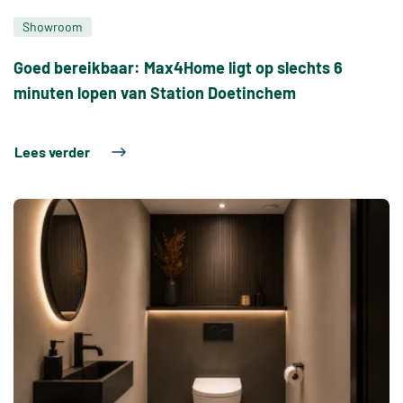
Showroom
Goed bereikbaar: Max4Home ligt op slechts 6
minuten lopen van Station Doetinchem
Lees verder