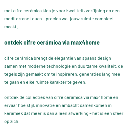
met cifre cerámica kies je voor kwaliteit, verfijning en een
mediterrane touch – precies wat jouw ruimte compleet
maakt.
ontdek cifre cerámica via max4home
cifre cerámica brengt de elegantie van spaans design
samen met moderne technologie en duurzame kwaliteit. de
tegels zijn gemaakt om te inspireren, generaties lang mee
te gaan en elke ruimte karakter te geven.
ontdek de collecties van cifre cerámica via max4home en
ervaar hoe stijl, innovatie en ambacht samenkomen in
keramiek dat meer is dan alleen afwerking – het is een sfeer
op zich.