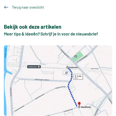
Terug naar overzicht
Bekijk ook deze artikelen
Meer tips & ideeën? Schrijf je in voor de nieuwsbrief