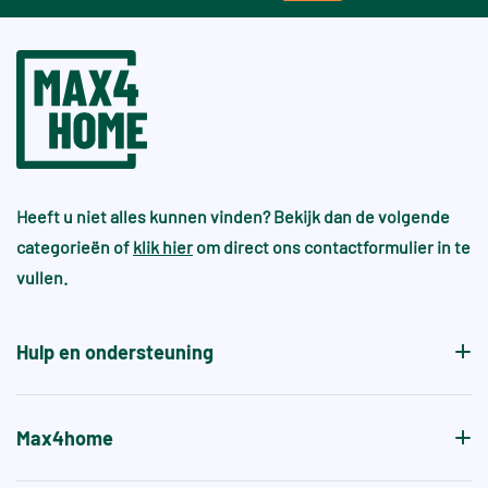
Heeft u niet alles kunnen vinden? Bekijk dan de volgende
categorieën of
klik hier
om direct ons contactformulier in te
vullen.
Hulp en ondersteuning
Max4home