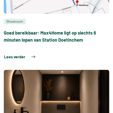
Showroom
Goed bereikbaar: Max4Home ligt op slechts 6
minuten lopen van Station Doetinchem
Lees verder