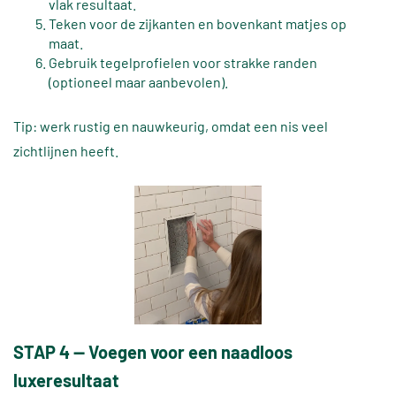
vlak resultaat.
Teken voor de zijkanten en bovenkant matjes op
maat.
Gebruik tegelprofielen voor strakke randen
(optioneel maar aanbevolen).
Tip: werk rustig en nauwkeurig, omdat een nis veel
zichtlijnen heeft.
STAP 4 — Voegen voor een naadloos
luxeresultaat