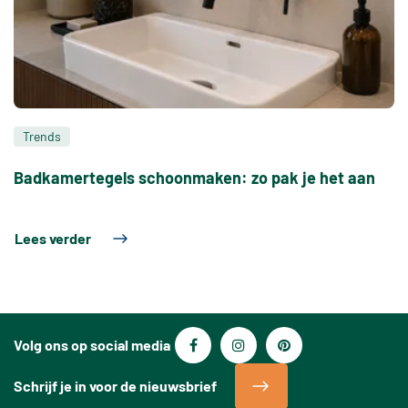
Trends
Badkamertegels schoonmaken: zo pak je het aan
Lees verder
Volg ons op social media
Schrijf je in voor de nieuwsbrief