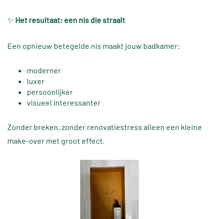
✨
Het resultaat: een nis die straalt
Een opnieuw betegelde nis maakt jouw badkamer:
moderner
luxer
persoonlijker
visueel interessanter
Zonder breken, zonder renovatiestress alleen een kleine
make-over met groot effect.