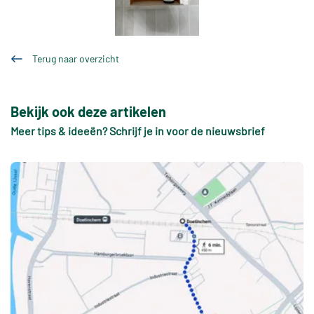
Terug naar overzicht
Bekijk ook deze artikelen
Meer tips & ideeën? Schrijf je in voor de nieuwsbrief