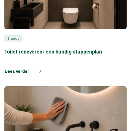
Trends
Toilet renoveren: een handig stappenplan
Lees verder