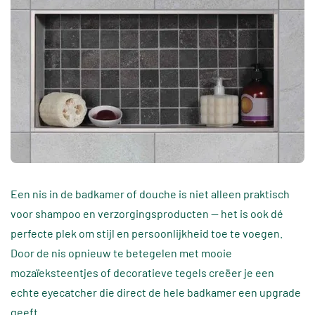
Een nis in de badkamer of douche is niet alleen praktisch
voor shampoo en verzorgingsproducten — het is ook dé
perfecte plek om stijl en persoonlijkheid toe te voegen.
Door de nis opnieuw te betegelen met mooie
mozaïeksteentjes of decoratieve tegels creëer je een
echte eyecatcher die direct de hele badkamer een upgrade
geeft.