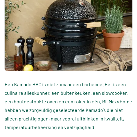
Een Kamado BBQ is niet zomaar een barbecue. Het is een
culinaire alleskunner, een buitenkeuken, een slowcooker,
een houtgestookte oven en een roker in één. Bij Max4Home
hebben we zorgvuldig geselecteerde Kamado’s die niet
alleen prachtig ogen, maar vooral uitblinken in kwaliteit,
temperatuurbeheersing en veelzijdigheid.