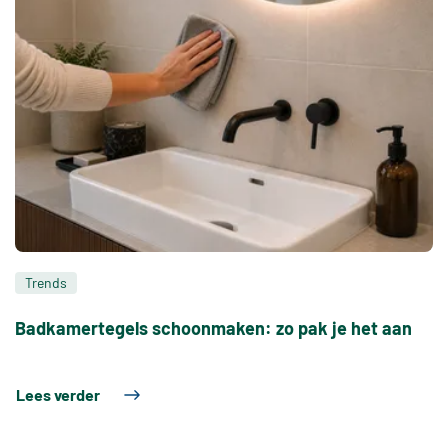
Trends
Badkamertegels schoonmaken: zo pak je het aan
Lees verder