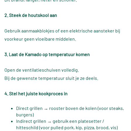
2. Steek de houtskool aan
Gebruik aanmaakblokjes of een elektrische aansteker bij
voorkeur geen vloeibare middelen.
3. Laat de Kamado op temperatuur komen
Open de ventilatieschuiven volledig.
Bij de gewenste temperatuur sluit je ze deels.
4. Stel het juiste kookproces in
Direct grillen → rooster boven de kolen (voor steaks,
burgers)
Indirect grillen → gebruik een platesetter /
hitteschild (voor pulled pork, kip, pizza, brood, vis)