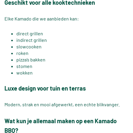
Geschikt voor alle kooktechnieken
Elke Kamado die we aanbieden kan:
direct grillen
indirect grillen
slowcooken
roken
pizza’s bakken
stomen
wokken
Luxe design voor tuin en terras
Modern, strak en mooi afgewerkt, een echte blikvanger.
Wat kun je allemaal maken op een Kamado
BBQ?