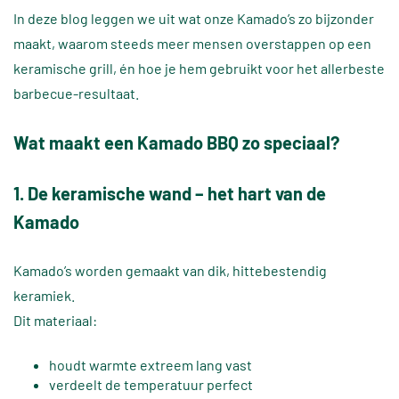
In deze blog leggen we uit wat onze Kamado’s zo bijzonder
maakt, waarom steeds meer mensen overstappen op een
keramische grill, én hoe je hem gebruikt voor het allerbeste
barbecue-resultaat.
Wat maakt een Kamado BBQ zo speciaal?
1. De keramische wand – het hart van de
Kamado
Kamado’s worden gemaakt van dik, hittebestendig
keramiek.
Dit materiaal:
houdt warmte extreem lang vast
verdeelt de temperatuur perfect