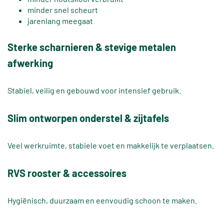
minder snel scheurt
jarenlang meegaat
Sterke scharnieren & stevige metalen
afwerking
Stabiel, veilig en gebouwd voor intensief gebruik.
Slim ontworpen onderstel & zijtafels
Veel werkruimte, stabiele voet en makkelijk te verplaatsen.
RVS rooster & accessoires
Hygiënisch, duurzaam en eenvoudig schoon te maken.