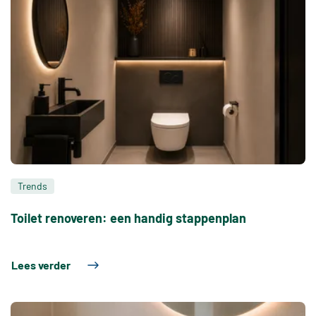
Trends
Toilet renoveren: een handig stappenplan
Lees verder