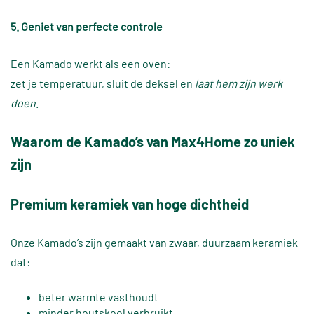
5. Geniet van perfecte controle
Een Kamado werkt als een oven:
zet je temperatuur, sluit de deksel en
laat hem zijn werk
doen
.
Waarom de Kamado’s van Max4Home zo uniek
zijn
Premium keramiek van hoge dichtheid
Onze Kamado’s zijn gemaakt van zwaar, duurzaam keramiek
dat:
beter warmte vasthoudt
minder houtskool verbruikt