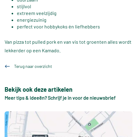
stijlvol
extreem veelzijdig
energiezuinig
perfect voor hobbykoks én liefhebbers
Van pizza tot pulled pork en van vis tot groenten alles wordt
lekkerder op een Kamado.
Terug naar overzicht
Bekijk ook deze artikelen
Meer tips & ideeën? Schrijf je in voor de nieuwsbrief