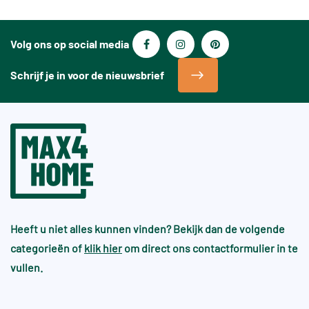
Volg ons op social media
Schrijf je in voor de nieuwsbrief
Heeft u niet alles kunnen vinden? Bekijk dan de volgende
categorieën of
klik hier
om direct ons contactformulier in te
vullen.