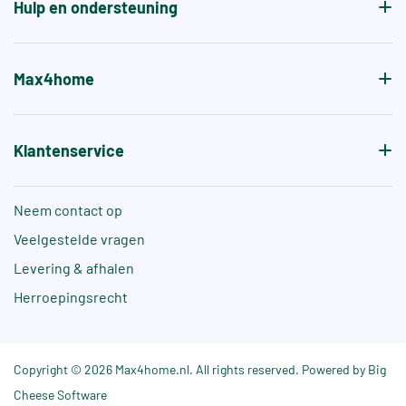
Hulp en ondersteuning
Max4home
Klantenservice
Neem contact op
Veelgestelde vragen
Levering & afhalen
Herroepingsrecht
Copyright © 2026 Max4home.nl. All rights reserved. Powered by Big
Cheese Software