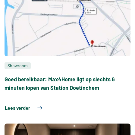
Showroom
Goed bereikbaar: Max4Home ligt op slechts 6
minuten lopen van Station Doetinchem
Lees verder