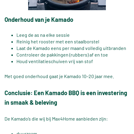
Onderhoud van je Kamado
Leeg de as na elke sessie
Reinig het rooster met een staalborstel
Laat de Kamado eens per maand volledig uitbranden
Controleer de pakkingen (rubbers) af en toe
Houd ventilatieschuiven vrij van stof
Met goed onderhoud gaat je Kamado 10–20 jaar mee.
Conclusie: Een Kamado BBQ is een investering
in smaak & beleving
De Kamado’s die wij bij Max4Home aanbieden zijn:
duurzaam