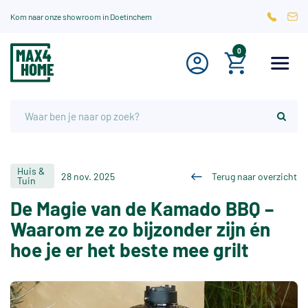
Kom naar onze showroom in Doetinchem
0
Huis &
28 nov. 2025
Terug naar overzicht
Tuin
De Magie van de Kamado BBQ –
Waarom ze zo bijzonder zijn én
hoe je er het beste mee grilt