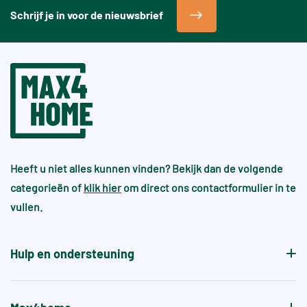
Schrijf je in voor de nieuwsbrief
Heeft u niet alles kunnen vinden? Bekijk dan de volgende
categorieën of
klik hier
om direct ons contactformulier in te
vullen.
Hulp en ondersteuning