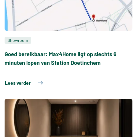
Showroom
Goed bereikbaar: Max4Home ligt op slechts 6
minuten lopen van Station Doetinchem
Lees verder