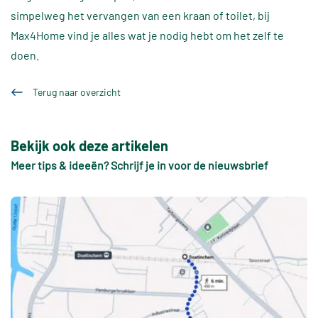
simpelweg het vervangen van een kraan of toilet, bij
Max4Home vind je alles wat je nodig hebt om het zelf te
doen.
Terug naar overzicht
Bekijk ook deze artikelen
Meer tips & ideeën? Schrijf je in voor de nieuwsbrief