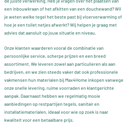
de juiste verwerking. Heb je vragen over het plaatsen van
een inbouwkraan of het afkitten van een douchewand? Wil
je weten welke tegel het beste past bij vloerverwarming of
hoe je een toilet netjes afwerkt? Wij helpen je graag met
advies dat aansluit op jouw situatie en niveau.
Onze klanten waarderen vooral de combinatie van
persoonlijke service, scherpe prijzen en een breed
assortiment. We leveren zowel aan particulieren als aan
bedrijven, en we zien steeds vaker dat ook professionele
vakmensen hun materialen bij Max4Home inkopen vanwege
onze snelle levering, ruime voorraden en klantgerichte
aanpak. Daarnaast hebben we regelmatig mooie
aanbiedingen op restpartijen tegels, sanitair en
installatiematerialen, ideaal voor wie op zoek is naar
kwaliteit voor een betaalbare prijs.