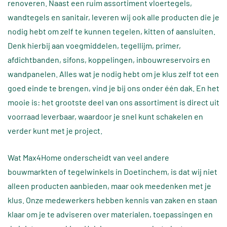
renoveren. Naast een ruim assortiment vloertegels,
wandtegels en sanitair, leveren wij ook alle producten die je
nodig hebt om zelf te kunnen tegelen, kitten of aansluiten.
Denk hierbij aan voegmiddelen, tegellijm, primer,
afdichtbanden, sifons, koppelingen, inbouwreservoirs en
wandpanelen. Alles wat je nodig hebt om je klus zelf tot een
goed einde te brengen, vind je bij ons onder één dak. En het
mooie is: het grootste deel van ons assortiment is direct uit
voorraad leverbaar, waardoor je snel kunt schakelen en
verder kunt met je project.
Wat Max4Home onderscheidt van veel andere
bouwmarkten of tegelwinkels in Doetinchem, is dat wij niet
alleen producten aanbieden, maar ook meedenken met je
klus. Onze medewerkers hebben kennis van zaken en staan
klaar om je te adviseren over materialen, toepassingen en