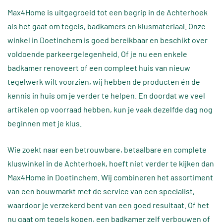
Max4Home is uitgegroeid tot een begrip in de Achterhoek
als het gaat om tegels, badkamers en klusmateriaal. Onze
winkel in Doetinchem is goed bereikbaar en beschikt over
voldoende parkeergelegenheid. Of je nu een enkele
badkamer renoveert of een compleet huis van nieuw
tegelwerk wilt voorzien, wij hebben de producten én de
kennis in huis om je verder te helpen. En doordat we veel
artikelen op voorraad hebben, kun je vaak dezelfde dag nog
beginnen met je klus.
Wie zoekt naar een betrouwbare, betaalbare en complete
kluswinkel in de Achterhoek, hoeft niet verder te kijken dan
Max4Home in Doetinchem. Wij combineren het assortiment
van een bouwmarkt met de service van een specialist,
waardoor je verzekerd bent van een goed resultaat. Of het
nu gaat om tegels kopen, een badkamer zelf verbouwen of