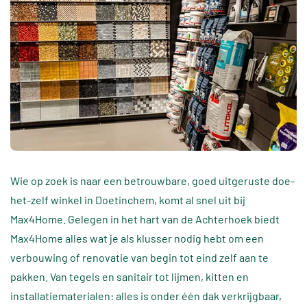
Wie op zoek is naar een betrouwbare, goed uitgeruste doe-
het-zelf winkel in Doetinchem, komt al snel uit bij
Max4Home. Gelegen in het hart van de Achterhoek biedt
Max4Home alles wat je als klusser nodig hebt om een
verbouwing of renovatie van begin tot eind zelf aan te
pakken. Van tegels en sanitair tot lijmen, kitten en
installatiematerialen: alles is onder één dak verkrijgbaar,