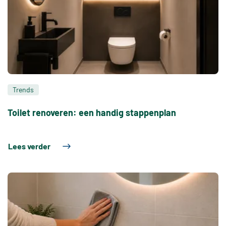
Trends
Toilet renoveren: een handig stappenplan
Lees verder