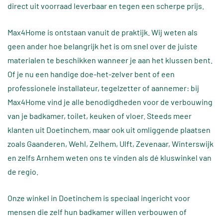
direct uit voorraad leverbaar en tegen een scherpe prijs.
Max4Home is ontstaan vanuit de praktijk. Wij weten als
geen ander hoe belangrijk het is om snel over de juiste
materialen te beschikken wanneer je aan het klussen bent.
Of je nu een handige doe-het-zelver bent of een
professionele installateur, tegelzetter of aannemer: bij
Max4Home vind je alle benodigdheden voor de verbouwing
van je badkamer, toilet, keuken of vloer. Steeds meer
klanten uit Doetinchem, maar ook uit omliggende plaatsen
zoals Gaanderen, Wehl, Zelhem, Ulft, Zevenaar, Winterswijk
en zelfs Arnhem weten ons te vinden als dé kluswinkel van
de regio.
Onze winkel in Doetinchem is speciaal ingericht voor
mensen die zelf hun badkamer willen verbouwen of