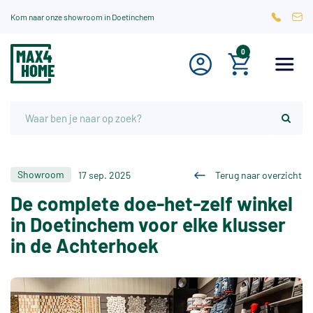
Kom naar onze showroom in Doetinchem
0
Showroom
17 sep. 2025
Terug naar overzicht
De complete doe-het-zelf winkel
in Doetinchem voor elke klusser
in de Achterhoek