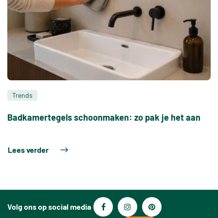
Trends
Badkamertegels schoonmaken: zo pak je het aan
Lees verder
Volg ons op social media