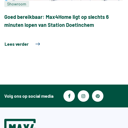
Showroom
Goed bereikbaar: Max4Home ligt op slechts 6
minuten lopen van Station Doetinchem
Lees verder
Volg ons op social media