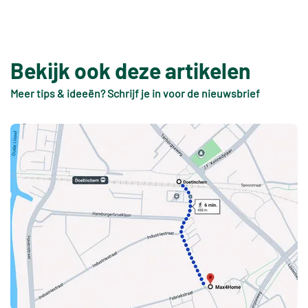
Bekijk ook deze artikelen
Meer tips & ideeën? Schrijf je in voor de nieuwsbrief