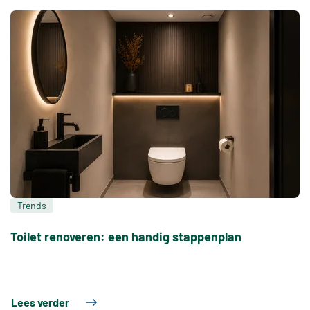
Trends
Toilet renoveren: een handig stappenplan
Lees verder