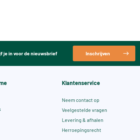
jf je in voor de nieuwsbrief
Inschrijven
me
Klantenservice
Neem contact op
s
Veelgestelde vragen
Levering & afhalen
Herroepingsrecht