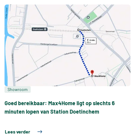
Showroom
Goed bereikbaar: Max4Home ligt op slechts 6
minuten lopen van Station Doetinchem
Lees verder