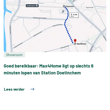
Showroom
Goed bereikbaar: Max4Home ligt op slechts 6
minuten lopen van Station Doetinchem
Lees verder