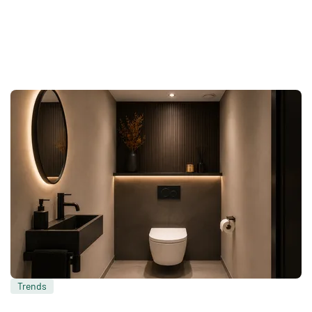
Trends