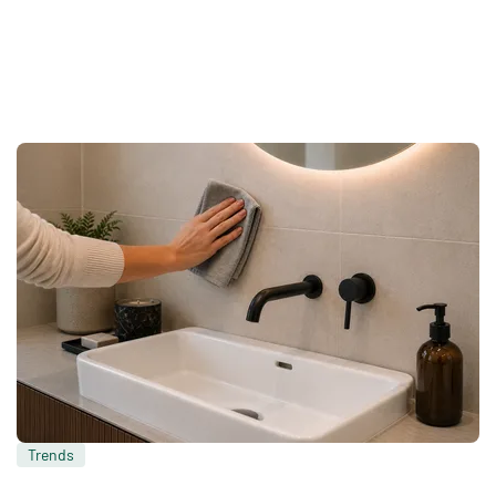
Trends