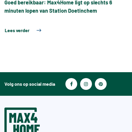
Goed bereikbaar: Max4Home ligt op slechts 6
minuten lopen van Station Doetinchem
Lees verder
Volg ons op social media