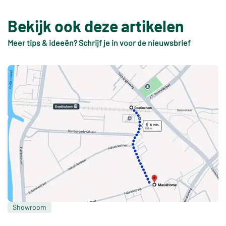
Bekijk ook deze artikelen
Meer tips & ideeën? Schrijf je in voor de nieuwsbrief
Showroom