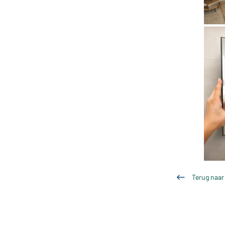
Terug naar