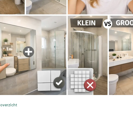
 overzicht