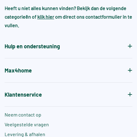
Heeft u niet alles kunnen vinden? Bekijk dan de volgende
categorieën of
klik hier
om direct ons contactformulier in te
vullen.
Hulp en ondersteuning
Max4home
Klantenservice
Neem contact op
Veelgestelde vragen
Levering & afhalen