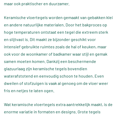
maar ook praktischer en duurzamer.
Keramische vloertegels worden gemaakt van gebakken klei
en andere natuurlijke materialen. Door het bakproces op
hoge temperaturen ontstaat een tegel die extreem sterk
en slijtvast is. Dit maakt ze bijzonder geschikt voor
intensief gebruikte ruimtes zoals de hal of keuken, maar
ook voor de woonkamer of badkamer waar stijl en gemak
samen moeten komen. Dankzij een beschermende
glazuurlaag zijn keramische tegels bovendien
waterafstotend en eenvoudig schoon te houden. Even
dweilen of stofzuigen is vaak al genoeg om de vloer weer
fris en netjes te laten ogen.
Wat keramische vloertegels extra aantrekkelijk maakt, is de
enorme variatie in formaten en designs. Grote tegels