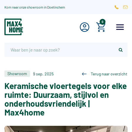
Kom naar onze showroom in Doetinchem
0
Showroom
9 sep. 2025
Terug naar overzicht
Keramische vloertegels voor elke
ruimte: Duurzaam, stijlvol en
onderhoudsvriendelijk |
Max4home