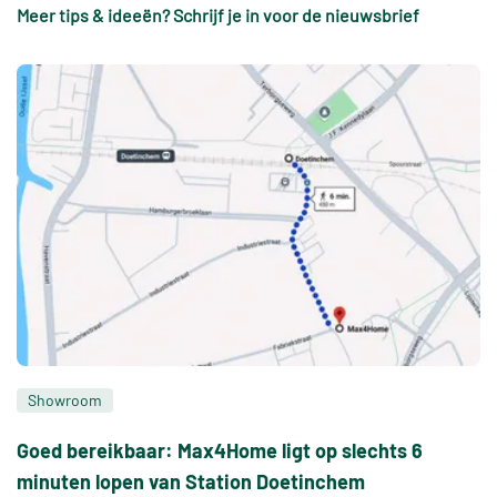
Meer tips & ideeën? Schrijf je in voor de nieuwsbrief
Showroom
Goed bereikbaar: Max4Home ligt op slechts 6
minuten lopen van Station Doetinchem