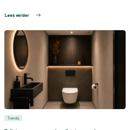
Lees verder
Trends