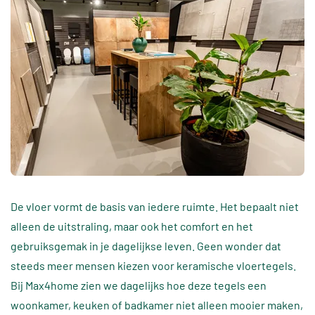
De vloer vormt de basis van iedere ruimte. Het bepaalt niet
alleen de uitstraling, maar ook het comfort en het
gebruiksgemak in je dagelijkse leven. Geen wonder dat
steeds meer mensen kiezen voor keramische vloertegels.
Bij Max4home zien we dagelijks hoe deze tegels een
woonkamer, keuken of badkamer niet alleen mooier maken,