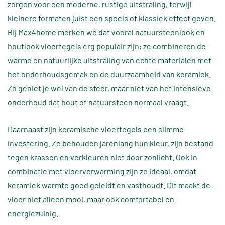
zorgen voor een moderne, rustige uitstraling, terwijl
kleinere formaten juist een speels of klassiek effect geven.
Bij Max4home merken we dat vooral natuursteenlook en
houtlook vloertegels erg populair zijn: ze combineren de
warme en natuurlijke uitstraling van echte materialen met
het onderhoudsgemak en de duurzaamheid van keramiek.
Zo geniet je wel van de sfeer, maar niet van het intensieve
onderhoud dat hout of natuursteen normaal vraagt.
Daarnaast zijn keramische vloertegels een slimme
investering. Ze behouden jarenlang hun kleur, zijn bestand
tegen krassen en verkleuren niet door zonlicht. Ook in
combinatie met vloerverwarming zijn ze ideaal, omdat
keramiek warmte goed geleidt en vasthoudt. Dit maakt de
vloer niet alleen mooi, maar ook comfortabel en
energiezuinig.