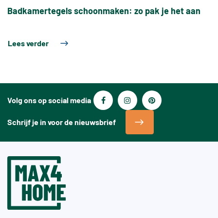
Badkamertegels schoonmaken: zo pak je het aan
Lees verder
Volg ons op social media
Schrijf je in voor de nieuwsbrief