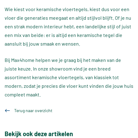
Wie kiest voor keramische vloertegels, kiest dus voor een
vloer die generaties meegaat en altijd stijlvol blijft. Of je nu
een strak modern interieur hebt, een landelijke stijl of juist
een mix van beide: er is altijd een keramische tegel die
aansluit bij jouw smaak en wensen.
Bij Max4home helpen we je graag bij het maken van de
juiste keuze. In onze showroom vind je een breed
assortiment keramische vloertegels, van klassiek tot
modern, zodat je precies die vloer kunt vinden die jouw huis
compleet maakt.
Terug naar overzicht
Bekijk ook deze artikelen