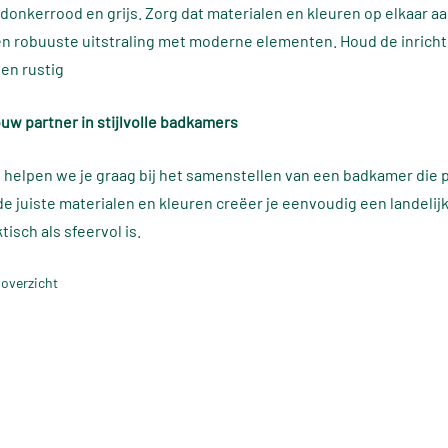
 donkerrood en grijs. Zorg dat materialen en kleuren op elkaar aa
 robuuste uitstraling met moderne elementen. Houd de inricht
 en rustig
w partner in stijlvolle badkamers
helpen we je graag bij het samenstellen van een badkamer die p
e juiste materialen en kleuren creëer je eenvoudig een landelijk
tisch als sfeervol is.
 overzicht