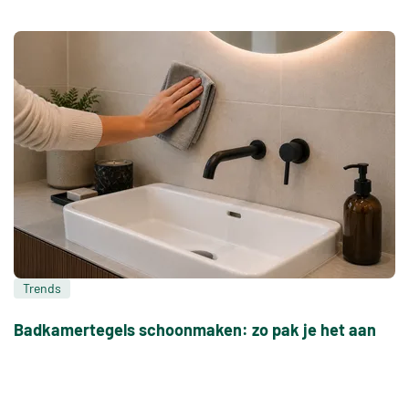
Trends
Badkamertegels schoonmaken: zo pak je het aan