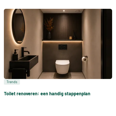
Trends
Toilet renoveren: een handig stappenplan