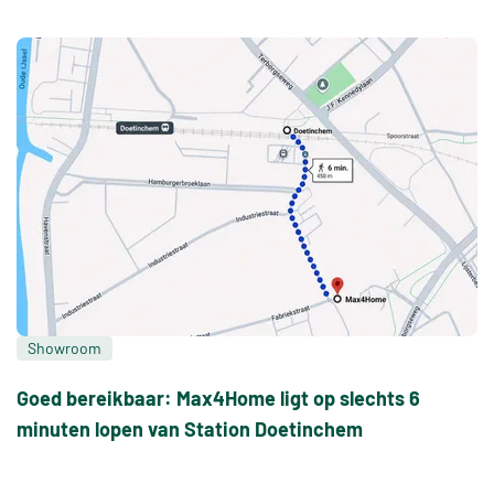
Showroom
Goed bereikbaar: Max4Home ligt op slechts 6
minuten lopen van Station Doetinchem