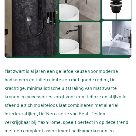
Mat zwart is al jaren een geliefde keuze voor moderne
badkamers en toiletruimtes en met goede reden. De
krachtige, minimalistische uitstraling van mat zwarte
kranen en accessoires zorgt voor een tijdloze en stijlvolle
sfeer die zich moeiteloos laat combineren met allerlei
interieurstijlen. De ‘Nero’ serie van Best-Design,
verkrijgbaar bij Max4Home, speelt perfect in op deze trend
met een compleet assortiment badkamerkranen en