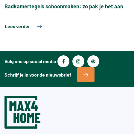
Badkamertegels schoonmaken: zo pak je het aan
Lees verder
Volg ons op social media
Schrijf je in voor de nieuwsbrief