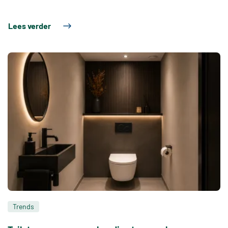
Lees verder
Trends