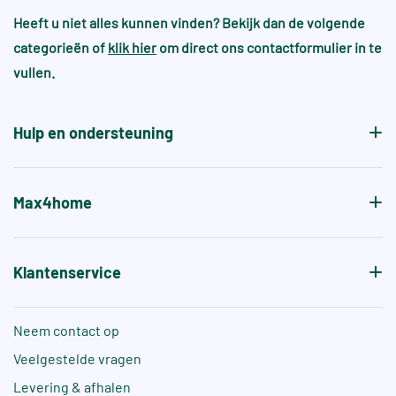
Heeft u niet alles kunnen vinden? Bekijk dan de volgende
categorieën of
klik hier
om direct ons contactformulier in te
vullen.
Hulp en ondersteuning
Max4home
Klantenservice
Neem contact op
Veelgestelde vragen
Levering & afhalen