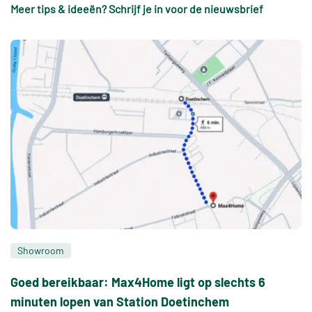
Meer tips & ideeën? Schrijf je in voor de nieuwsbrief
Showroom
Goed bereikbaar: Max4Home ligt op slechts 6
minuten lopen van Station Doetinchem