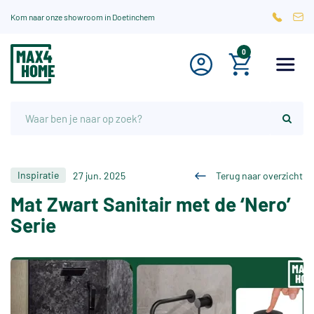
Kom naar onze showroom in Doetinchem
0
Inspiratie
27 jun. 2025
Terug naar overzicht
Mat Zwart Sanitair met de ‘Nero’
Serie