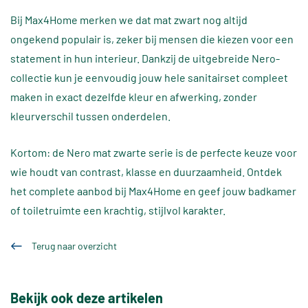
Bij Max4Home merken we dat mat zwart nog altijd
ongekend populair is, zeker bij mensen die kiezen voor een
statement in hun interieur. Dankzij de uitgebreide Nero-
collectie kun je eenvoudig jouw hele sanitairset compleet
maken in exact dezelfde kleur en afwerking, zonder
kleurverschil tussen onderdelen.
Kortom: de Nero mat zwarte serie is de perfecte keuze voor
wie houdt van contrast, klasse en duurzaamheid. Ontdek
het complete aanbod bij Max4Home en geef jouw badkamer
of toiletruimte een krachtig, stijlvol karakter.
Terug naar overzicht
Bekijk ook deze artikelen