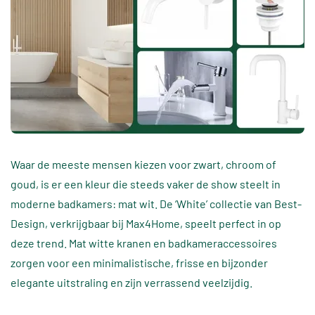
Waar de meeste mensen kiezen voor zwart, chroom of
goud, is er een kleur die steeds vaker de show steelt in
moderne badkamers: mat wit. De ‘White’ collectie van Best-
Design, verkrijgbaar bij Max4Home, speelt perfect in op
deze trend. Mat witte kranen en badkameraccessoires
zorgen voor een minimalistische, frisse en bijzonder
elegante uitstraling en zijn verrassend veelzijdig.