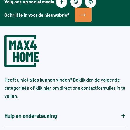
Volg ons op social media
Schrijf je in voor de nieuwsbrief
Heeft u niet alles kunnen vinden? Bekijk dan de volgende
categorieën of
klik hier
om direct ons contactformulier in te
vullen.
Hulp en ondersteuning