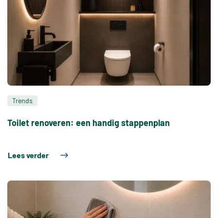
Trends
Toilet renoveren: een handig stappenplan
Lees verder