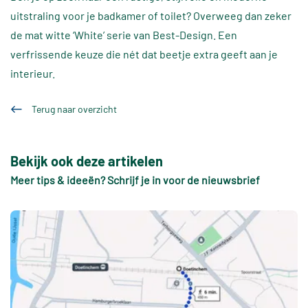
uitstraling voor je badkamer of toilet? Overweeg dan zeker
de mat witte ‘White’ serie van Best-Design. Een
verfrissende keuze die nét dat beetje extra geeft aan je
interieur.
Terug naar overzicht
Bekijk ook deze artikelen
Meer tips & ideeën? Schrijf je in voor de nieuwsbrief