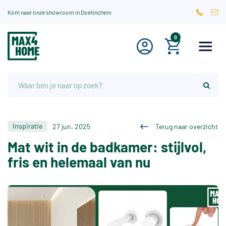
Kom naar onze showroom in Doetinchem
0
Inspiratie
27 jun. 2025
Terug naar overzicht
Mat wit in de badkamer: stijlvol,
fris en helemaal van nu