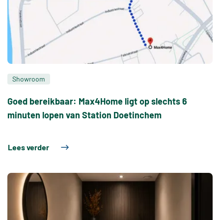
Showroom
Goed bereikbaar: Max4Home ligt op slechts 6
minuten lopen van Station Doetinchem
Lees verder