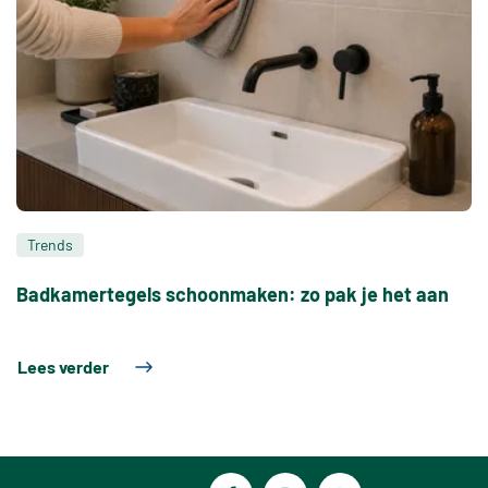
Trends
Badkamertegels schoonmaken: zo pak je het aan
Lees verder