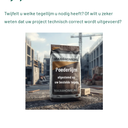
Twijfelt u welke tegellijm u nodig heeft? Of wilt u zeker
weten dat uw project technisch correct wordt uitgevoerd?