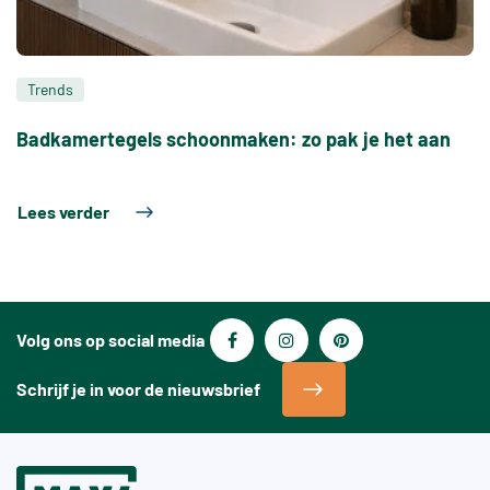
Trends
Badkamertegels schoonmaken: zo pak je het aan
Lees verder
Volg ons op social media
Schrijf je in voor de nieuwsbrief