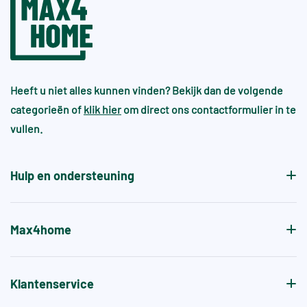
Heeft u niet alles kunnen vinden? Bekijk dan de volgende
categorieën of
klik hier
om direct ons contactformulier in te
vullen.
Hulp en ondersteuning
Max4home
Klantenservice