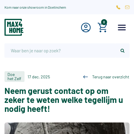
Kom naar onze showroom in Doetinchem
0
Doe
17 dec. 2025
Terug naar overzicht
het Zelf
Neem gerust contact op om
zeker te weten welke tegellijm u
nodig heeft!