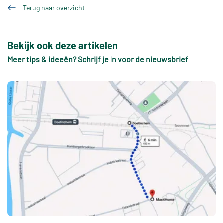
Terug naar overzicht
Bekijk ook deze artikelen
Meer tips & ideeën? Schrijf je in voor de nieuwsbrief