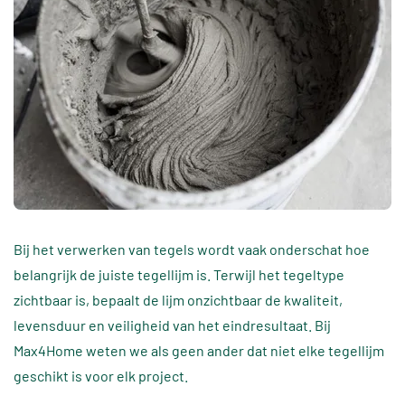
Bij het verwerken van tegels wordt vaak onderschat hoe
belangrijk de juiste tegellijm is. Terwijl het tegeltype
zichtbaar is, bepaalt de lijm onzichtbaar de kwaliteit,
levensduur en veiligheid van het eindresultaat. Bij
Max4Home weten we als geen ander dat niet elke tegellijm
geschikt is voor elk project.