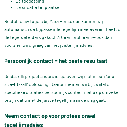
De toepassing
De situatie ter plaatse
Bestelt u uw tegels bij Max4Home, dan kunnen wij
automatisch de bijpassende tegellijm meeleveren. Heeft u
de tegels al elders gekocht? Geen probleem — ook dan
voorzien wij u graag van het juiste lijmadvies.
Persoonlijk contact = het beste resultaat
Omdat elk project anders is, geloven wij niet in een “one-
size-fits-all” oplossing. Daarom nemen wij bij twijfel of
specifieke situaties persoonlijk contact met u op om zeker
te zijn dat u met de juiste tegellijm aan de slag gaat.
Neem contact op voor professioneel
tegellijmadvies