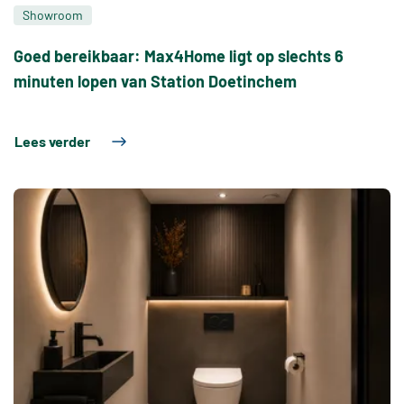
Showroom
Goed bereikbaar: Max4Home ligt op slechts 6
minuten lopen van Station Doetinchem
Lees verder