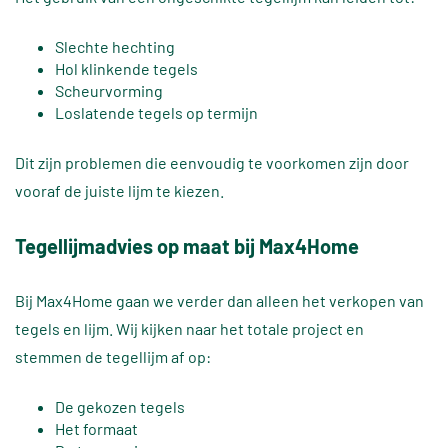
Slechte hechting
Hol klinkende tegels
Scheurvorming
Loslatende tegels op termijn
Dit zijn problemen die eenvoudig te voorkomen zijn door
vooraf de juiste lijm te kiezen.
Tegellijmadvies op maat bij Max4Home
Bij Max4Home gaan we verder dan alleen het verkopen van
tegels en lijm. Wij kijken naar het totale project en
stemmen de tegellijm af op:
De gekozen tegels
Het formaat