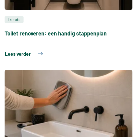
Trends
Toilet renoveren: een handig stappenplan
Lees verder