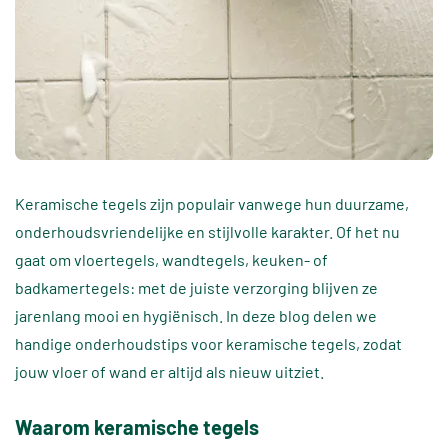
Keramische tegels zijn populair vanwege hun duurzame,
onderhoudsvriendelijke en stijlvolle karakter. Of het nu
gaat om vloertegels, wandtegels, keuken- of
badkamertegels: met de juiste verzorging blijven ze
jarenlang mooi en hygiënisch. In deze blog delen we
handige onderhoudstips voor keramische tegels, zodat
jouw vloer of wand er altijd als nieuw uitziet.
Waarom keramische tegels