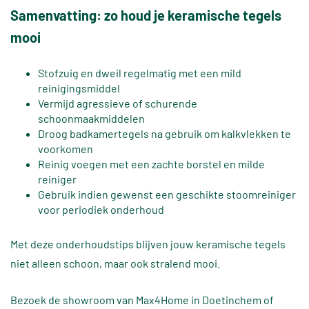
Samenvatting: zo houd je keramische tegels
mooi
Stofzuig en dweil regelmatig met een mild
reinigingsmiddel
Vermijd agressieve of schurende
schoonmaakmiddelen
Droog badkamertegels na gebruik om kalkvlekken te
voorkomen
Reinig voegen met een zachte borstel en milde
reiniger
Gebruik indien gewenst een geschikte stoomreiniger
voor periodiek onderhoud
Met deze onderhoudstips blijven jouw keramische tegels
niet alleen schoon, maar ook stralend mooi.
Bezoek de showroom van Max4Home in Doetinchem of