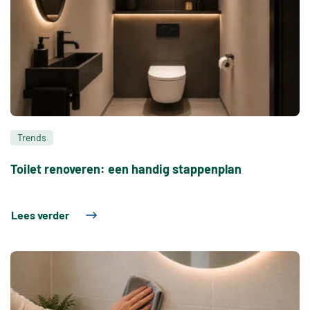
Trends
Toilet renoveren: een handig stappenplan
Lees verder