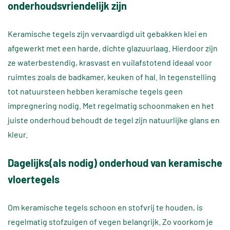
onderhoudsvriendelijk zijn
Keramische tegels zijn vervaardigd uit gebakken klei en
afgewerkt met een harde, dichte glazuurlaag. Hierdoor zijn
ze waterbestendig, krasvast en vuilafstotend ideaal voor
ruimtes zoals de badkamer, keuken of hal. In tegenstelling
tot natuursteen hebben keramische tegels geen
impregnering nodig. Met regelmatig schoonmaken en het
juiste onderhoud behoudt de tegel zijn natuurlijke glans en
kleur.
Dagelijks(als nodig) onderhoud van keramische
vloertegels
Om keramische tegels schoon en stofvrij te houden, is
regelmatig stofzuigen of vegen belangrijk. Zo voorkom je