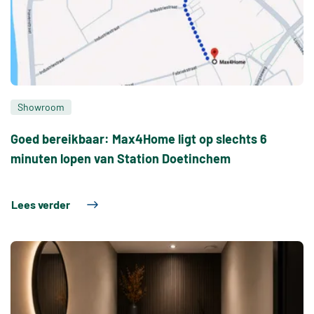
Showroom
Goed bereikbaar: Max4Home ligt op slechts 6
minuten lopen van Station Doetinchem
Lees verder