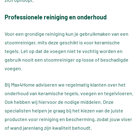
Professionele reiniging en onderhoud
Voor een grondige reiniging kun je gebruikmaken van een
stoomreiniger, mits deze geschikt is voor keramische
tegels. Let op dat de voegen niet te vochtig worden en
gebruik nooit een stoomreiniger op losse of beschadigde
voegen.
Bij Max4Home adviseren we regelmatig klanten over het
onderhoud van keramische tegels, voegen en tegelvloeren.
Ook hebben wij hiervoor de nodige middelen. Onze
specialisten helpen je graag bij het kiezen van de juiste
producten voor reiniging en bescherming, zodat jouw vloer
of wand jarenlang zijn kwaliteit behoudt.