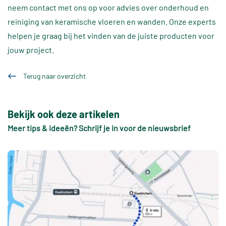
neem contact met ons op voor advies over onderhoud en
reiniging van keramische vloeren en wanden. Onze experts
helpen je graag bij het vinden van de juiste producten voor
jouw project.
Terug naar overzicht
Bekijk ook deze artikelen
Meer tips & ideeën? Schrijf je in voor de nieuwsbrief