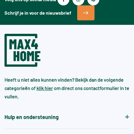
Schrijf je in voor de nieuwsbrief
Heeft u niet alles kunnen vinden? Bekijk dan de volgende
categorieën of
klik hier
om direct ons contactformulier in te
vullen.
Hulp en ondersteuning