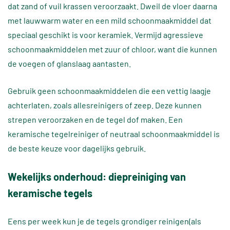
dat zand of vuil krassen veroorzaakt. Dweil de vloer daarna
met lauwwarm water en een mild schoonmaakmiddel dat
speciaal geschikt is voor keramiek. Vermijd agressieve
schoonmaakmiddelen met zuur of chloor, want die kunnen
de voegen of glanslaag aantasten.
Gebruik geen schoonmaakmiddelen die een vettig laagje
achterlaten, zoals allesreinigers of zeep. Deze kunnen
strepen veroorzaken en de tegel dof maken. Een
keramische tegelreiniger of neutraal schoonmaakmiddel is
de beste keuze voor dagelijks gebruik.
Wekelijks onderhoud: diepreiniging van
keramische tegels
Eens per week kun je de tegels grondiger reinigen(als