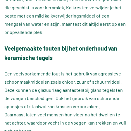
die geschikt is voor keramiek. Kalkresten verwijder je het
beste met een mild kalkverwijderingsmiddel of een
mengsel van water en azijn, maar test dit altijd eerst op een
onopvallende plek.
Veelgemaakte fouten bij het onderhoud van
keramische tegels
Een veelvoorkomende fout is het gebruik van agressieve
schoonmaakmiddelen zoals chloor, zuur of schuurmiddel.
Deze kunnen de glazuurlaag aantasten(bij glans tegels) en
de voegen beschadigen. Ook het gebruik van schurende
sponsjes of staalwol kan krassen veroorzaken.
Daarnaast laten veel mensen hun vloer na het dweilen te
nat achter, waardoor vocht in de voegen kan trekken en vuil
zich ophoopt.