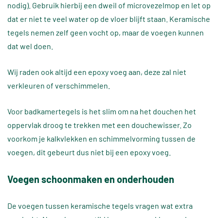
nodig). Gebruik hierbij een dweil of microvezelmop en let op
dat er niet te veel water op de vloer blijft staan. Keramische
tegels nemen zelf geen vocht op, maar de voegen kunnen
dat wel doen.
Wij raden ook altijd een epoxy voeg aan, deze zal niet
verkleuren of verschimmelen.
Voor badkamertegels is het slim om na het douchen het
oppervlak droog te trekken met een douchewisser. Zo
voorkom je kalkvlekken en schimmelvorming tussen de
voegen, dit gebeurt dus niet bij een epoxy voeg.
Voegen schoonmaken en onderhouden
De voegen tussen keramische tegels vragen wat extra