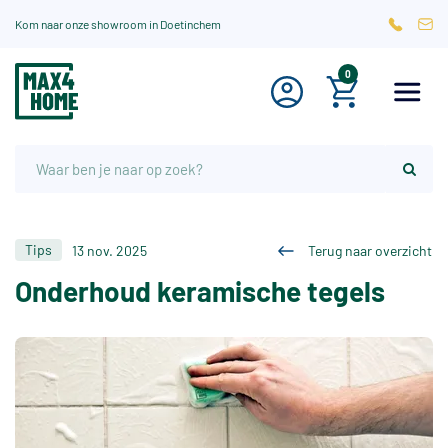
Kom naar onze showroom in Doetinchem
0
Tips
13 nov. 2025
Terug naar overzicht
Onderhoud keramische tegels