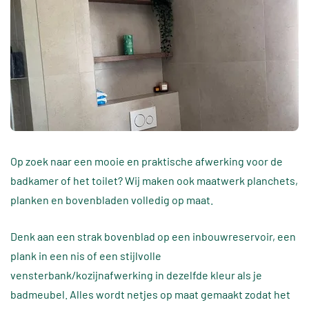
Op zoek naar een mooie en praktische afwerking voor de
badkamer of het toilet? Wij maken ook maatwerk planchets,
planken en bovenbladen volledig op maat.
Denk aan een strak bovenblad op een inbouwreservoir, een
plank in een nis of een stijlvolle
vensterbank/kozijnafwerking in dezelfde kleur als je
badmeubel. Alles wordt netjes op maat gemaakt zodat het