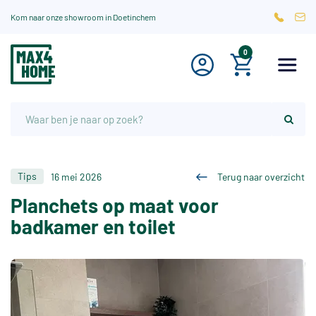
Kom naar onze showroom in Doetinchem
0
Tips
16 mei 2026
Terug naar overzicht
Planchets op maat voor
badkamer en toilet