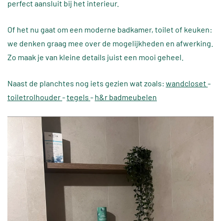
perfect aansluit bij het interieur.
Of het nu gaat om een moderne badkamer, toilet of keuken:
we denken graag mee over de mogelijkheden en afwerking.
Zo maak je van kleine details juist een mooi geheel.
Naast de planchtes nog iets gezien wat zoals:
wandcloset
-
toiletrolhouder
-
tegels
-
h&r badmeubelen