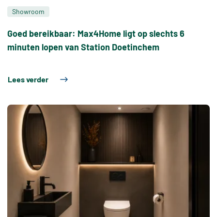
Showroom
Goed bereikbaar: Max4Home ligt op slechts 6
minuten lopen van Station Doetinchem
Lees verder