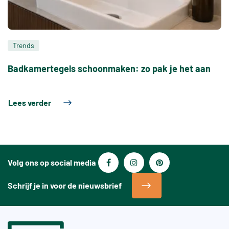
Trends
Badkamertegels schoonmaken: zo pak je het aan
Lees verder
Volg ons op social media
Schrijf je in voor de nieuwsbrief