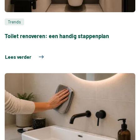
Trends
Toilet renoveren: een handig stappenplan
Lees verder