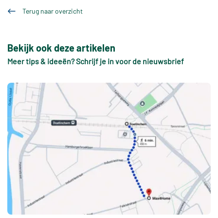
Terug naar overzicht
Bekijk ook deze artikelen
Meer tips & ideeën? Schrijf je in voor de nieuwsbrief