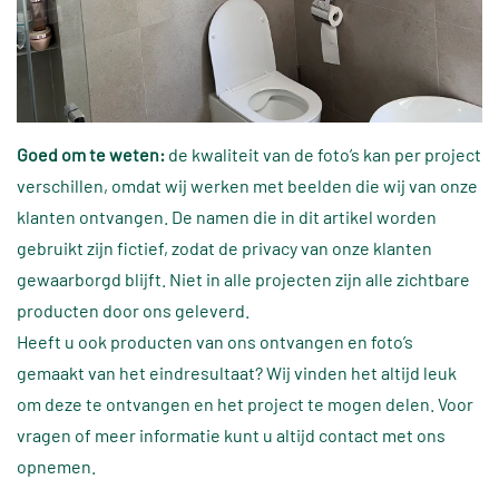
Goed om te weten:
de kwaliteit van de foto’s kan per project
verschillen, omdat wij werken met beelden die wij van onze
klanten ontvangen. De namen die in dit artikel worden
gebruikt zijn fictief, zodat de privacy van onze klanten
gewaarborgd blijft. Niet in alle projecten zijn alle zichtbare
producten door ons geleverd.
Heeft u ook producten van ons ontvangen en foto’s
gemaakt van het eindresultaat? Wij vinden het altijd leuk
om deze te ontvangen en het project te mogen delen. Voor
vragen of meer informatie kunt u altijd contact met ons
opnemen.