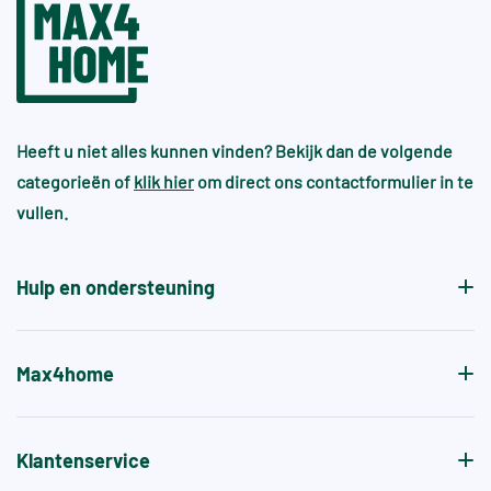
Heeft u niet alles kunnen vinden? Bekijk dan de volgende
categorieën of
klik hier
om direct ons contactformulier in te
vullen.
Hulp en ondersteuning
Max4home
Klantenservice