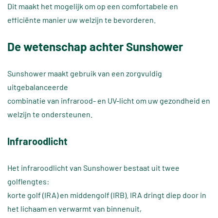
Dit maakt het mogelijk om op een comfortabele en
efficiënte manier uw welzijn te bevorderen.
De wetenschap achter Sunshower
Sunshower maakt gebruik van een zorgvuldig
uitgebalanceerde
combinatie van infrarood- en UV-licht om uw gezondheid en
welzijn te ondersteunen.
Infraroodlicht
Het infraroodlicht van Sunshower bestaat uit twee
golflengtes:
korte golf (IRA) en middengolf (IRB). IRA dringt diep door in
het lichaam en verwarmt van binnenuit,