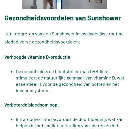
Gezondheidsvoordelen van Sunshower
Het integreren van een Sunshower in uw dagelijkse routine
biedt diverse gezondheidsvoordelen:
Verhoogde vitamine D-productie
:
De gecontroleerde blootstelling aan UVB-licht
stimuleert de natuurlijke aanmaak van vitamine D, wat
essentieel is voor de gezondheid van botten en het
immuunsysteem.
Verbeterde bloedsomloop
:
Infraroodwarmte bevordert de doorbloeding, wat kan
helpen bij het sneller herstellen van spieren en het