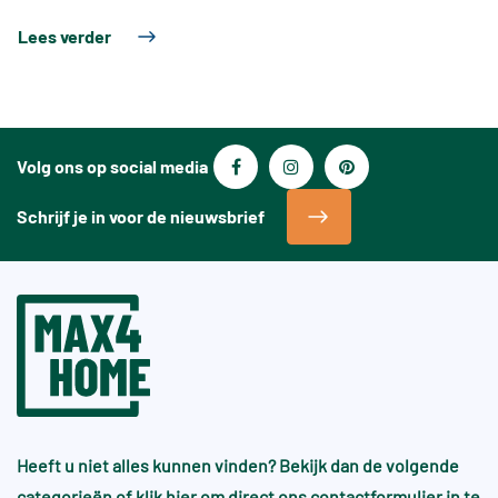
Lees verder
Volg ons op social media
Schrijf je in voor de nieuwsbrief
Heeft u niet alles kunnen vinden? Bekijk dan de volgende
categorieën of
klik hier
om direct ons contactformulier in te