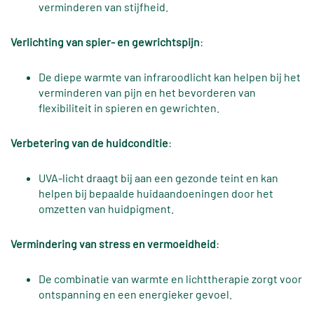
verminderen van stijfheid.
Verlichting van spier- en gewrichtspijn
:
De diepe warmte van infraroodlicht kan helpen bij het
verminderen van pijn en het bevorderen van
flexibiliteit in spieren en gewrichten.
Verbetering van de huidconditie
:
UVA-licht draagt bij aan een gezonde teint en kan
helpen bij bepaalde huidaandoeningen door het
omzetten van huidpigment.
Vermindering van stress en vermoeidheid
:
De combinatie van warmte en lichttherapie zorgt voor
ontspanning en een energieker gevoel.