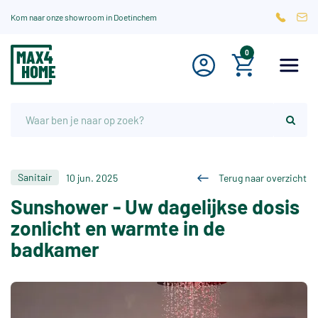
Kom naar onze showroom in Doetinchem
0
Sanitair
10 jun. 2025
Terug naar overzicht
Sunshower - Uw dagelijkse dosis
zonlicht en warmte in de
badkamer