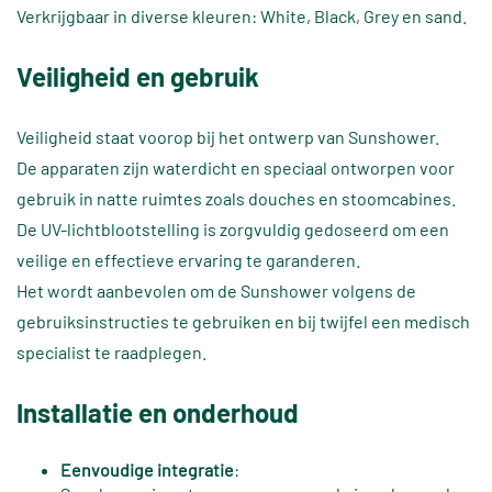
Verkrijgbaar in diverse kleuren: White, Black, Grey en sand.
Veiligheid en gebruik
Veiligheid staat voorop bij het ontwerp van Sunshower.
De apparaten zijn waterdicht en speciaal ontworpen voor
gebruik in natte ruimtes zoals douches en stoomcabines.
De UV-lichtblootstelling is zorgvuldig gedoseerd om een
veilige en effectieve ervaring te garanderen.
Het wordt aanbevolen om de Sunshower volgens de
gebruiksinstructies te gebruiken en bij twijfel een medisch
specialist te raadplegen.
Installatie en onderhoud
Eenvoudige integratie
: