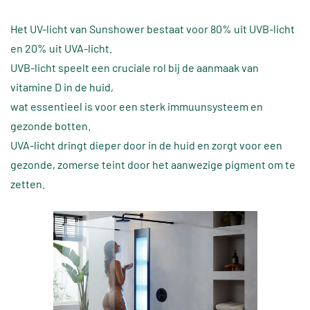
Het UV-licht van Sunshower bestaat voor 80% uit UVB-licht
en 20% uit UVA-licht.
UVB-licht speelt een cruciale rol bij de aanmaak van
vitamine D in de huid,
wat essentieel is voor een sterk immuunsysteem en
gezonde botten.
UVA-licht dringt dieper door in de huid en zorgt voor een
gezonde, zomerse teint door het aanwezige pigment om te
zetten.