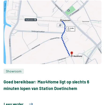
Showroom
Goed bereikbaar: Max4Home ligt op slechts 6
minuten lopen van Station Doetinchem
Lees verder