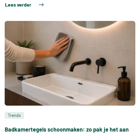
Lees verder
Trends
Badkamertegels schoonmaken: zo pak je het aan