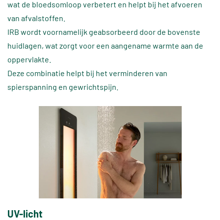
wat de bloedsomloop verbetert en helpt bij het afvoeren
van afvalstoffen.
IRB wordt voornamelijk geabsorbeerd door de bovenste
huidlagen, wat zorgt voor een aangename warmte aan de
oppervlakte.
Deze combinatie helpt bij het verminderen van
spierspanning en gewrichtspijn.
UV-licht