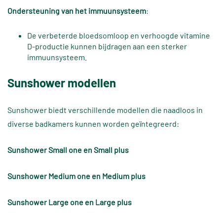
Ondersteuning van het immuunsysteem
:
De verbeterde bloedsomloop en verhoogde vitamine
D-productie kunnen bijdragen aan een sterker
immuunsysteem.
Sunshower modellen
Sunshower biedt verschillende modellen die naadloos in
diverse badkamers kunnen worden geïntegreerd:
Sunshower Small one en Small plus
Sunshower Medium one en Medium plus
Sunshower Large one en Large plus