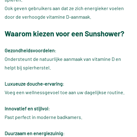
Ook geven gebruikers aan dat ze zich energieker voelen
door de verhoogde vitamine D-aanmaak.
Waarom kiezen voor een Sunshower?
Gezondheidsvoordelen
:
Ondersteunt de natuurlijke aanmaak van vitamine D en
helpt bij spierherstel.
Luxueuze douche-ervaring
:
Voeg een wellnessgevoel toe aan uw dagelijkse routine.
Innovatief en stijlvol
:
Past perfect in moderne badkamers.
Duurzaam en energiezuinig
: