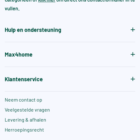
vullen.
Hulp en ondersteuning
Max4home
Klantenservice
Neem contact op
Veelgestelde vragen
Levering & afhalen
Herroepingsrecht