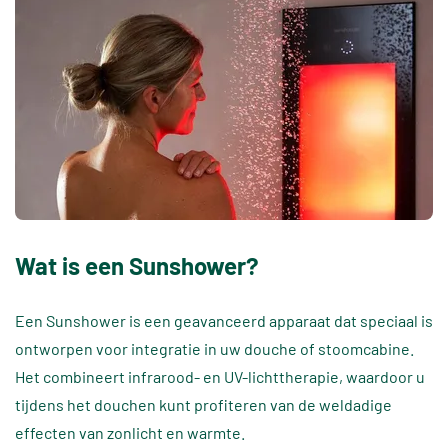
Wat is een Sunshower?
Een Sunshower is een geavanceerd apparaat dat speciaal is
ontworpen voor integratie in uw douche of stoomcabine.
Het combineert infrarood- en UV-lichttherapie, waardoor u
tijdens het douchen kunt profiteren van de weldadige
effecten van zonlicht en warmte.