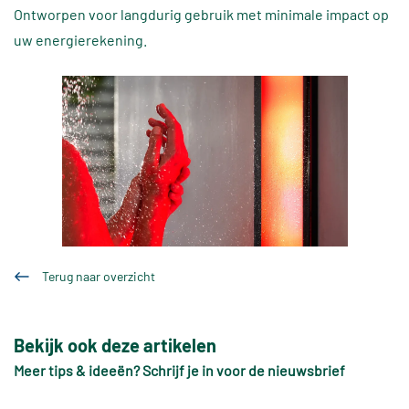
Ontworpen voor langdurig gebruik met minimale impact op
uw energierekening.
Terug naar overzicht
Bekijk ook deze artikelen
Meer tips & ideeën? Schrijf je in voor de nieuwsbrief