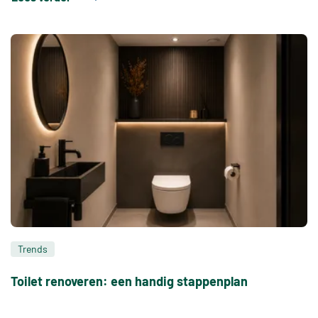
Trends
Toilet renoveren: een handig stappenplan