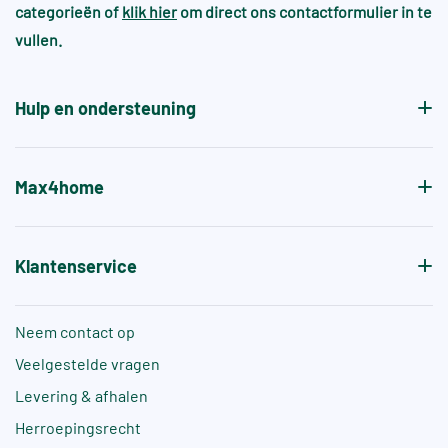
categorieën of
klik hier
om direct ons contactformulier in te
vullen.
Hulp en ondersteuning
Max4home
Klantenservice
Neem contact op
Veelgestelde vragen
Levering & afhalen
Herroepingsrecht