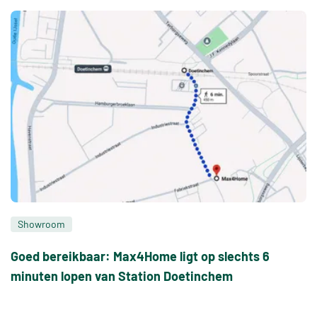
Showroom
Goed bereikbaar: Max4Home ligt op slechts 6
minuten lopen van Station Doetinchem