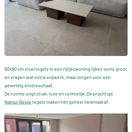
90x90 cm vloertegels in een rijtjeswoning lijken soms groot
en vragen wat extra snijwerk, maar zorgen voor een
geweldig eindresultaat.
De ruimte oogt strak, luxe en ruimtelijk. De prachtige
Namur Beige
tegels maken het geheel helemaal af.