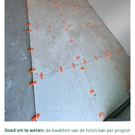
Goed om te weten:
de kwaliteit van de foto’s kan per project