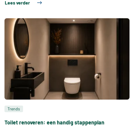
Lees verder
Trends
Toilet renoveren: een handig stappenplan