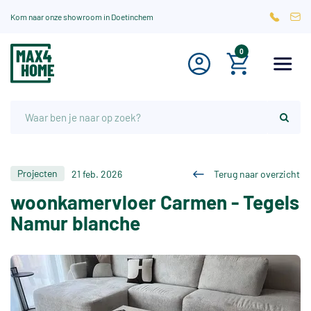
Kom naar onze showroom in Doetinchem
0
Projecten
21 feb. 2026
Terug naar overzicht
woonkamervloer Carmen - Tegels
Namur blanche