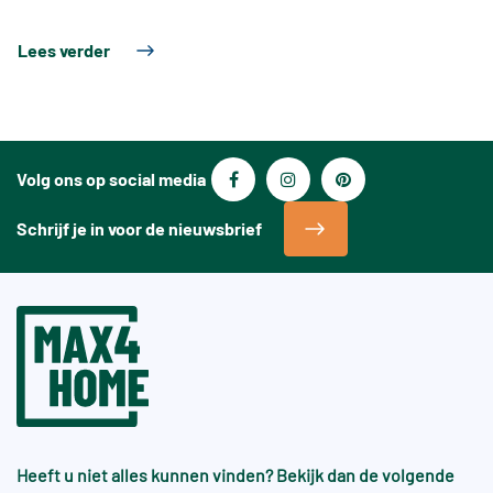
Lees verder
Volg ons op social media
Schrijf je in voor de nieuwsbrief
Heeft u niet alles kunnen vinden? Bekijk dan de volgende