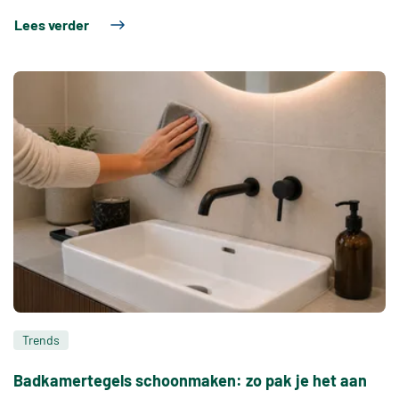
Lees verder
Trends
Badkamertegels schoonmaken: zo pak je het aan