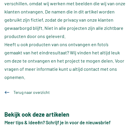
verschillen, omdat wij werken met beelden die wij van onze
klanten ontvangen. De namen die in dit artikel worden
gebruikt zijn fictief, zodat de privacy van onze klanten
gewaarborgd blijft. Niet in alle projecten zijn alle zichtbare
producten door ons geleverd.
Heeft u ook producten van ons ontvangen en foto’s
gemaakt van het eindresultaat? Wij vinden het altijd leuk
om deze te ontvangen en het project te mogen delen. Voor
vragen of meer informatie kunt u altijd contact met ons
opnemen.
Terug naar overzicht
Bekijk ook deze artikelen
Meer tips & ideeën? Schrijf je in voor de nieuwsbrief