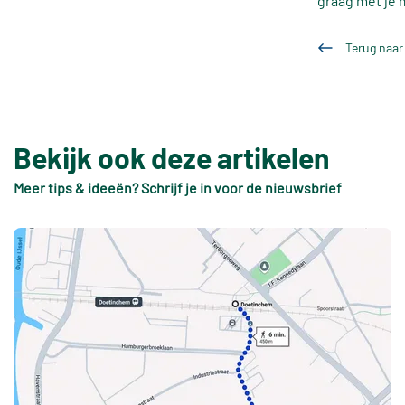
graag met je 
Terug naar
Bekijk ook deze artikelen
Meer tips & ideeën? Schrijf je in voor de nieuwsbrief