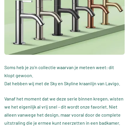
Soms heb je zo’n collectie waarvan je meteen weet: dit
klopt gewoon.
Dat hebben wij met de Sky en Skyline kraanlijn van Lavigo.
Vanaf het moment dat we deze serie binnen kregen, wisten
we het eigenlijk al vrij snel - dit wordt onze favoriet. Niet
alleen vanwege het design, maar vooral door de complete
uitstraling die je ermee kunt neerzetten in een badkamer.