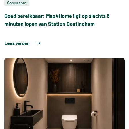
Showroom
Goed bereikbaar: Max4Home ligt op slechts 6
minuten lopen van Station Doetinchem
Lees verder