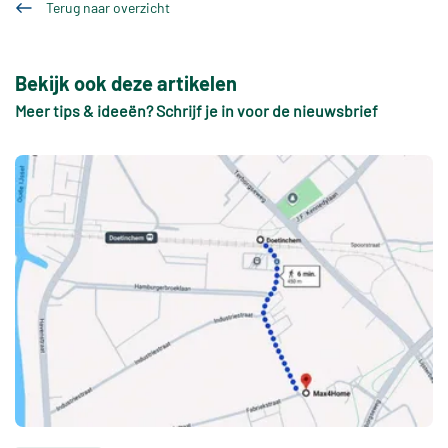
Terug naar overzicht
Bekijk ook deze artikelen
Meer tips & ideeën? Schrijf je in voor de nieuwsbrief