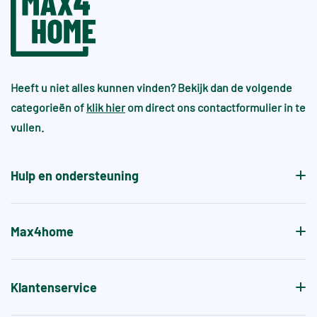
Heeft u niet alles kunnen vinden? Bekijk dan de volgende
categorieën of
klik hier
om direct ons contactformulier in te
vullen.
Hulp en ondersteuning
Max4home
Klantenservice