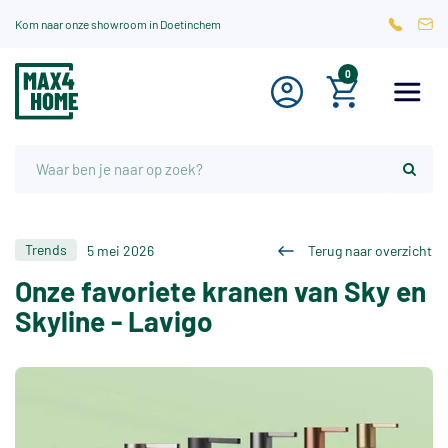
Kom naar onze showroom in Doetinchem
0
Trends
5 mei 2026
Terug naar overzicht
Onze favoriete kranen van Sky en
Skyline - Lavigo