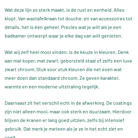
Wat deze lijn zo sterk maakt, is de rust en eenheid. Alles
klopt. Van wastafelkraan tot douche, en van accessoires tot
details, het is één geheel. Precies wat je wilt als je een
badkamer ontwerpt waar je elke dag van wilt genieten.
Wat wij zelf heel mooi vinden, is de keuze in kleuren. Denk
aan mat koper, mat zwart, geborsteld staal of zelfs een luxe
zwart chroom. Stuk voor stuk kleuren die net even wat
meer doen dan standaard chroom. Ze geven karakter,
warmte en een moderne uitstraling tegelijk.
Daarnaast zit het verschil echt in de afwerking. De coatings
zijn niet alleen mooi, maar ook sterk en duurzaam. Hierdoor
blijven de kranen er lang goed uitzien, zelfs bij intensief
gebruik. Dat merk je meteen als je ze in het echt ziet en
voelt.