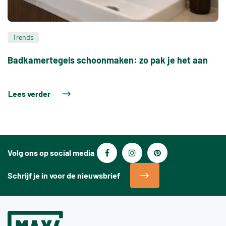
Trends
Badkamertegels schoonmaken: zo pak je het aan
Lees verder
Volg ons op social media
Schrijf je in voor de nieuwsbrief