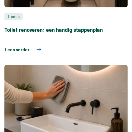
Trends
Toilet renoveren: een handig stappenplan
Lees verder