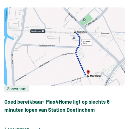
Showroom
Goed bereikbaar: Max4Home ligt op slechts 6
minuten lopen van Station Doetinchem
Lees verder