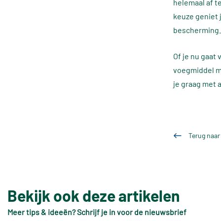
helemaal af t
keuze geniet 
bescherming.
Of je nu gaat 
voegmiddel ma
je graag met 
Terug naar
Bekijk ook deze artikelen
Meer tips & ideeën? Schrijf je in voor de nieuwsbrief