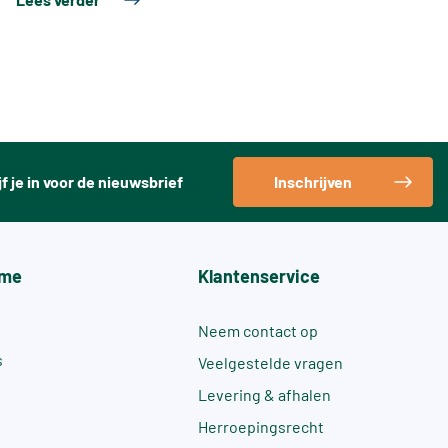
jf je in voor de nieuwsbrief
Inschrijven
me
Klantenservice
Neem contact op
s
Veelgestelde vragen
Levering & afhalen
Herroepingsrecht