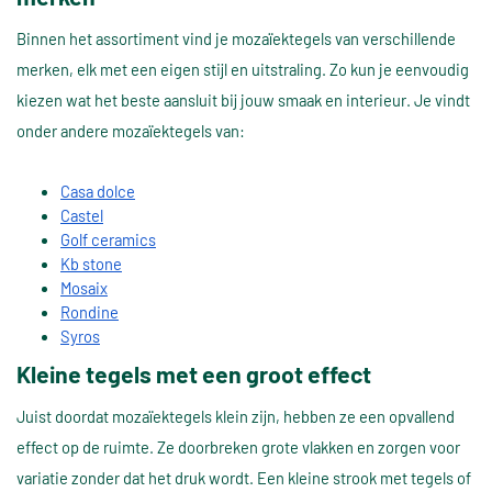
Binnen het assortiment vind je mozaïektegels van verschillende
merken, elk met een eigen stijl en uitstraling. Zo kun je eenvoudig
kiezen wat het beste aansluit bij jouw smaak en interieur. Je vindt
onder andere mozaïektegels van:
Casa dolce
Castel
Golf ceramics
Kb stone
Mosaix
Rondine
Syros
Kleine tegels met een groot effect
Juist doordat mozaïektegels klein zijn, hebben ze een opvallend
effect op de ruimte. Ze doorbreken grote vlakken en zorgen voor
variatie zonder dat het druk wordt. Een kleine strook met tegels of