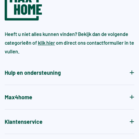
Heeft u niet alles kunnen vinden? Bekijk dan de volgende
categorieën of
klik hier
om direct ons contactformulier in te
vullen.
Hulp en ondersteuning
Max4home
Klantenservice