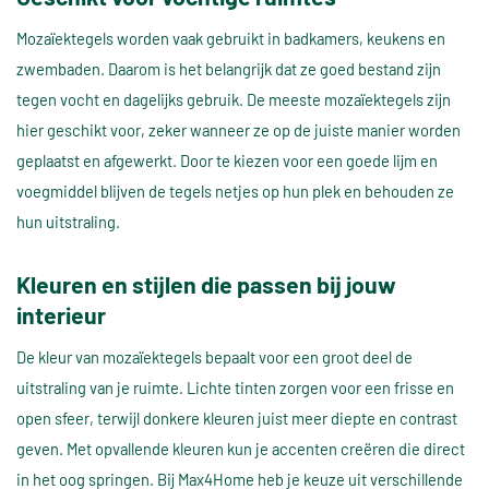
Mozaïektegels worden vaak gebruikt in badkamers, keukens en
zwembaden. Daarom is het belangrijk dat ze goed bestand zijn
tegen vocht en dagelijks gebruik. De meeste mozaïektegels zijn
hier geschikt voor, zeker wanneer ze op de juiste manier worden
geplaatst en afgewerkt. Door te kiezen voor een goede lijm en
voegmiddel blijven de tegels netjes op hun plek en behouden ze
hun uitstraling.
Kleuren en stijlen die passen bij jouw
interieur
De kleur van mozaïektegels bepaalt voor een groot deel de
uitstraling van je ruimte. Lichte tinten zorgen voor een frisse en
open sfeer, terwijl donkere kleuren juist meer diepte en contrast
geven. Met opvallende kleuren kun je accenten creëren die direct
in het oog springen. Bij Max4Home heb je keuze uit verschillende