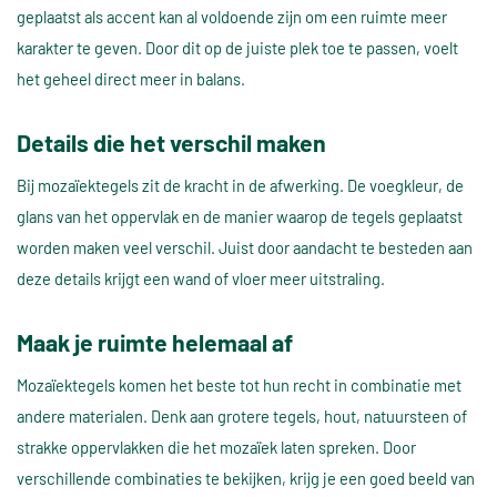
geplaatst als accent kan al voldoende zijn om een ruimte meer
karakter te geven. Door dit op de juiste plek toe te passen, voelt
het geheel direct meer in balans.
Details die het verschil maken
Bij mozaïektegels zit de kracht in de afwerking. De voegkleur, de
glans van het oppervlak en de manier waarop de tegels geplaatst
worden maken veel verschil. Juist door aandacht te besteden aan
deze details krijgt een wand of vloer meer uitstraling.
Maak je ruimte helemaal af
Mozaïektegels komen het beste tot hun recht in combinatie met
andere materialen. Denk aan grotere tegels, hout, natuursteen of
strakke oppervlakken die het mozaïek laten spreken. Door
verschillende combinaties te bekijken, krijg je een goed beeld van