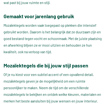
wat past bij jouw ruimte en stijl.
Gemaakt voor jarenlang gebruik
Mozaïektegels worden vaak toegepast op plekken die intensief
gebruikt worden. Daarom is het belangrijk dat ze duurzaam zijn en
goed bestand tegen vocht en schoonmaak. Met de juiste plaatsing
en afwerking blijven ze er mooi uitzien en behouden ze hun
kwaliteit, ook na verloop van tijd.
Mozaïektegels die bij jouw stijl passen
Of je nu kiest voor een subtiel accent of een opvallend detail,
mozaïektegels geven je de mogelijkheid om een ruimte
persoonlijker te maken. Neem de tijd om de verschillende
mozaïektegels te bekijken en ontdek welke kleuren, materialen en
merken het beste aansluiten bij jouw wensen en jouw interieur.