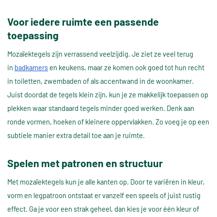
Voor iedere ruimte een passende
toepassing
Mozaïektegels zijn verrassend veelzijdig. Je ziet ze veel terug
in
badkamers
en keukens, maar ze komen ook goed tot hun recht
in toiletten, zwembaden of als accentwand in de woonkamer.
Juist doordat de tegels klein zijn, kun je ze makkelijk toepassen op
plekken waar standaard tegels minder goed werken. Denk aan
ronde vormen, hoeken of kleinere oppervlakken. Zo voeg je op een
subtiele manier extra detail toe aan je ruimte.
Spelen met patronen en structuur
Met mozaïektegels kun je alle kanten op. Door te variëren in kleur,
vorm en legpatroon ontstaat er vanzelf een speels of juist rustig
effect. Ga je voor een strak geheel, dan kies je voor één kleur of