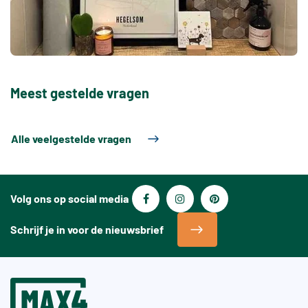
Meest gestelde vragen
Alle veelgestelde vragen
Volg ons op social media
Schrijf je in voor de nieuwsbrief