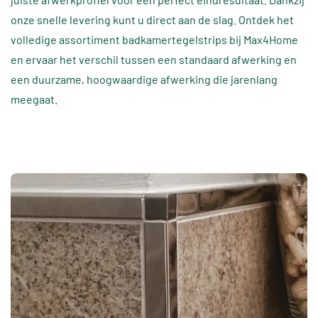
onze snelle levering kunt u direct aan de slag. Ontdek het
volledige assortiment badkamertegelstrips bij Max4Home
en ervaar het verschil tussen een standaard afwerking en
een duurzame, hoogwaardige afwerking die jarenlang
meegaat.