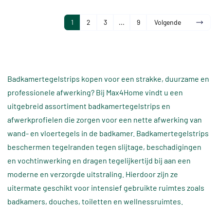
1
2
3
...
9
Volgende
Badkamertegelstrips kopen voor een strakke, duurzame en
professionele afwerking? Bij Max4Home vindt u een
uitgebreid assortiment badkamertegelstrips en
afwerkprofielen die zorgen voor een nette afwerking van
wand- en vloertegels in de badkamer. Badkamertegelstrips
beschermen tegelranden tegen slijtage, beschadigingen
en vochtinwerking en dragen tegelijkertijd bij aan een
moderne en verzorgde uitstraling. Hierdoor zijn ze
uitermate geschikt voor intensief gebruikte ruimtes zoals
badkamers, douches, toiletten en wellnessruimtes.