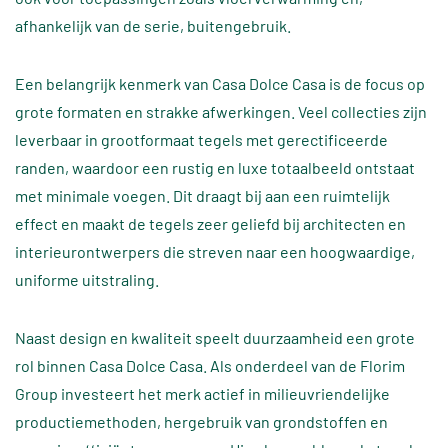
afhankelijk van de serie, buitengebruik.
Een belangrijk kenmerk van Casa Dolce Casa is de focus op
grote formaten en strakke afwerkingen. Veel collecties zijn
leverbaar in grootformaat tegels met gerectificeerde
randen, waardoor een rustig en luxe totaalbeeld ontstaat
met minimale voegen. Dit draagt bij aan een ruimtelijk
effect en maakt de tegels zeer geliefd bij architecten en
interieurontwerpers die streven naar een hoogwaardige,
uniforme uitstraling.
Naast design en kwaliteit speelt duurzaamheid een grote
rol binnen Casa Dolce Casa. Als onderdeel van de Florim
Group investeert het merk actief in milieuvriendelijke
productiemethoden, hergebruik van grondstoffen en