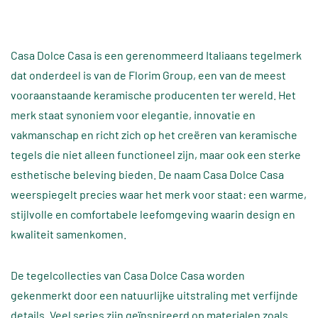
Casa Dolce Casa is een gerenommeerd Italiaans tegelmerk
dat onderdeel is van de Florim Group, een van de meest
vooraanstaande keramische producenten ter wereld. Het
merk staat synoniem voor elegantie, innovatie en
vakmanschap en richt zich op het creëren van keramische
tegels die niet alleen functioneel zijn, maar ook een sterke
esthetische beleving bieden. De naam Casa Dolce Casa
weerspiegelt precies waar het merk voor staat: een warme,
stijlvolle en comfortabele leefomgeving waarin design en
kwaliteit samenkomen.
De tegelcollecties van Casa Dolce Casa worden
gekenmerkt door een natuurlijke uitstraling met verfijnde
details. Veel series zijn geïnspireerd op materialen zoals