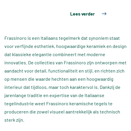
Lees verder
Frassinoro is een Italiaans tegelmerk dat synoniem staat
voor verfijnde esthetiek, hoogwaardige keramiek en design
dat klassieke elegantie combineert met moderne
innovaties. De collecties van Frassinoro zijn ontworpen met
aandacht voor detail, functionaliteit en stijl, en richten zich
op mensen die waarde hechten aan een hoogwaardig
interieur dat tijdloos, maar toch karaktervol is. Dankzij de
jarenlange traditie en expertise van de Italiaanse
tegelindustrie weet Frassinoro keramische tegels te
produceren die zowel visueel aantrekkelijk als technisch
sterk zijn.