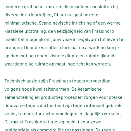
moderne grafische texturen die naadloos aansluiten bij
diverse interieurstijlen. Of het nu gaat om een
minimalistische, Scandinavische inrichting of een warme,
klassieke uitstraling, de veelzijdigheid van Frassinoro
maakt het mogelijk om jouw visie in tegelvorm tot leven te
brengen. Door de variatie in formaat en afwerking kun je
spelen met patronen, visuele diepte en ruimtelijkheid,
waardoor elke ruimte op maat ingericht kan worden.
Technisch gezien zijn Frassinoro tegels vervaardigd
volgens hoge kwaliteitsnormen. De keramische
samenstelling en productieprocessen zorgen voor sterke,
duurzame tegels die bestand zijn tegen intensief gebruik,
vocht, temperatuurschommelingen en dagelijks verkeer.
Dit maakt Frassinoro tegels geschikt voor zowel
residentiële als commerciële toepassingen. De tegels