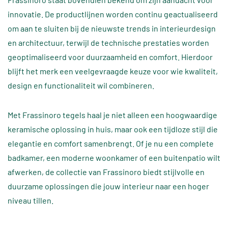
innovatie. De productlijnen worden continu geactualiseerd
om aan te sluiten bij de nieuwste trends in interieurdesign
en architectuur, terwijl de technische prestaties worden
geoptimaliseerd voor duurzaamheid en comfort. Hierdoor
blijft het merk een veelgevraagde keuze voor wie kwaliteit,
design en functionaliteit wil combineren.
Met Frassinoro tegels haal je niet alleen een hoogwaardige
keramische oplossing in huis, maar ook een tijdloze stijl die
elegantie en comfort samenbrengt. Of je nu een complete
badkamer, een moderne woonkamer of een buitenpatio wilt
afwerken, de collectie van Frassinoro biedt stijlvolle en
duurzame oplossingen die jouw interieur naar een hoger
niveau tillen.