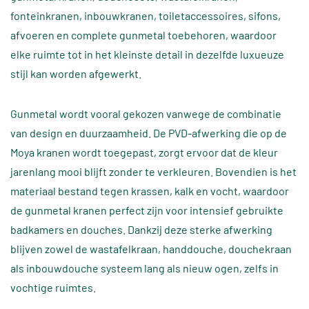
fonteinkranen, inbouwkranen, toiletaccessoires, sifons,
afvoeren en complete gunmetal toebehoren, waardoor
elke ruimte tot in het kleinste detail in dezelfde luxueuze
stijl kan worden afgewerkt.
Gunmetal wordt vooral gekozen vanwege de combinatie
van design en duurzaamheid. De PVD-afwerking die op de
Moya kranen wordt toegepast, zorgt ervoor dat de kleur
jarenlang mooi blijft zonder te verkleuren. Bovendien is het
materiaal bestand tegen krassen, kalk en vocht, waardoor
de gunmetal kranen perfect zijn voor intensief gebruikte
badkamers en douches. Dankzij deze sterke afwerking
blijven zowel de wastafelkraan, handdouche, douchekraan
als inbouwdouche systeem lang als nieuw ogen, zelfs in
vochtige ruimtes.