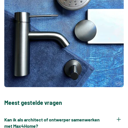
Meest gestelde vragen
Kan ik als architect of ontwerper samenwerken
met Max4Home?