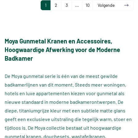
1
2
3
...
10
Volgende
Moya Gunmetal Kranen en Accessoires,
Hoogwaardige Afwerking voor de Moderne
Badkamer
De Moya gunmetal serie is één van de meest gewilde
badkamerlijnen van dit moment. Steeds meer woningen,
hotels en luxe appartementen kiezen voor gunmetal als
nieuwe standaard in moderne badkamerontwerpen. De
diepe, titaniumgrijze kleur met een subtiele matte glans
geeft een exclusieve uitstraling die tegelijk warm, stoer en
tijdloos is. De Moya collectie bestaat uit hoogwaardige
gunmetal kranen, douchesets, wastafelkranen,