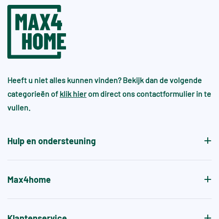
Heeft u niet alles kunnen vinden? Bekijk dan de volgende
categorieën of
klik hier
om direct ons contactformulier in te
vullen.
Hulp en ondersteuning
Max4home
Klantenservice