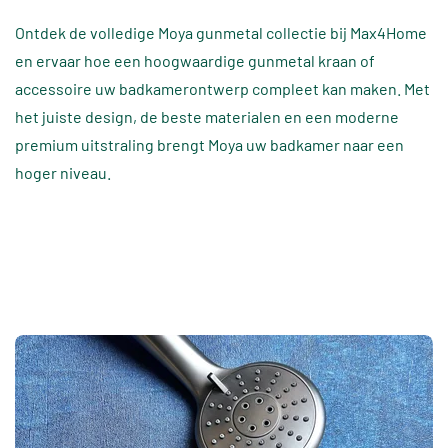
Ontdek de volledige Moya gunmetal collectie bij Max4Home
en ervaar hoe een hoogwaardige gunmetal kraan of
accessoire uw badkamerontwerp compleet kan maken. Met
het juiste design, de beste materialen en een moderne
premium uitstraling brengt Moya uw badkamer naar een
hoger niveau.