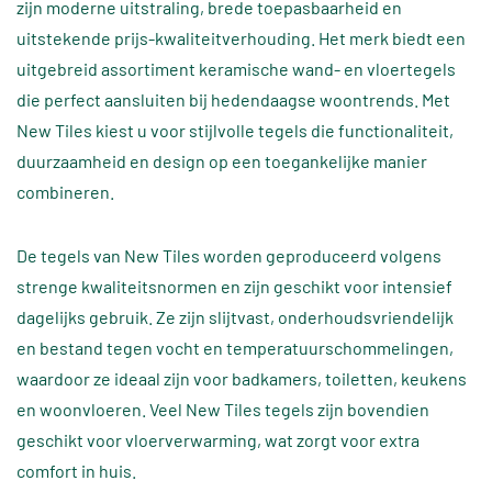
zijn moderne uitstraling, brede toepasbaarheid en
uitstekende prijs-kwaliteitverhouding. Het merk biedt een
uitgebreid assortiment keramische wand- en vloertegels
die perfect aansluiten bij hedendaagse woontrends. Met
New Tiles kiest u voor stijlvolle tegels die functionaliteit,
duurzaamheid en design op een toegankelijke manier
combineren.
De tegels van New Tiles worden geproduceerd volgens
strenge kwaliteitsnormen en zijn geschikt voor intensief
dagelijks gebruik. Ze zijn slijtvast, onderhoudsvriendelijk
en bestand tegen vocht en temperatuurschommelingen,
waardoor ze ideaal zijn voor badkamers, toiletten, keukens
en woonvloeren. Veel New Tiles tegels zijn bovendien
geschikt voor vloerverwarming, wat zorgt voor extra
comfort in huis.