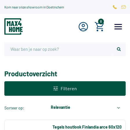
Kom naar onze showroom in Doetinchem
0
Productoverzicht
Filteren
Relevantie
Sorteer op:
Tegels houtlook Finlandia arce 60x120