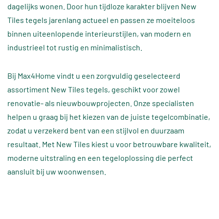
dagelijks wonen. Door hun tijdloze karakter blijven New
Tiles tegels jarenlang actueel en passen ze moeiteloos
binnen uiteenlopende interieurstijlen, van modern en
industrieel tot rustig en minimalistisch.
Bij Max4Home vindt u een zorgvuldig geselecteerd
assortiment New Tiles tegels, geschikt voor zowel
renovatie- als nieuwbouwprojecten. Onze specialisten
helpen u graag bij het kiezen van de juiste tegelcombinatie,
zodat u verzekerd bent van een stijlvol en duurzaam
resultaat. Met New Tiles kiest u voor betrouwbare kwaliteit,
moderne uitstraling en een tegeloplossing die perfect
aansluit bij uw woonwensen.