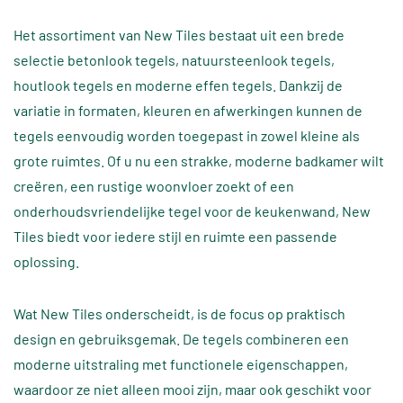
Het assortiment van New Tiles bestaat uit een brede
selectie betonlook tegels, natuursteenlook tegels,
houtlook tegels en moderne effen tegels. Dankzij de
variatie in formaten, kleuren en afwerkingen kunnen de
tegels eenvoudig worden toegepast in zowel kleine als
grote ruimtes. Of u nu een strakke, moderne badkamer wilt
creëren, een rustige woonvloer zoekt of een
onderhoudsvriendelijke tegel voor de keukenwand, New
Tiles biedt voor iedere stijl en ruimte een passende
oplossing.
Wat New Tiles onderscheidt, is de focus op praktisch
design en gebruiksgemak. De tegels combineren een
moderne uitstraling met functionele eigenschappen,
waardoor ze niet alleen mooi zijn, maar ook geschikt voor