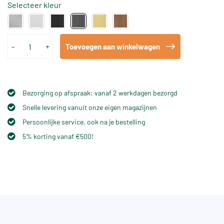
Selecteer kleur
-
+
Toevoegen aan winkelwagen
Bezorging op afspraak: vanaf 2 werkdagen bezorgd
Snelle levering vanuit onze eigen magazijnen
Persoonlijke service, ook na je bestelling
5% korting vanaf €500!