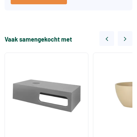
Vaak samengekocht met