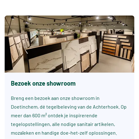
Bezoek onze showroom
Breng een bezoek aan onze showroom in
Doetinchem, dé tegelbeleving van de Achterhoek. Op
meer dan 600 m² ontdek je inspirerende
tegelopstellingen, alle nodige sanitair artikelen,
mozaïeken en handige doe-het-zelf oplossingen.