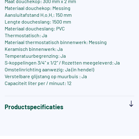
Maat douchekop: 300 mm x 2 mm
Materiaal douchekop: Messing
Aansluitafstand H.o.H.: 150 mm
Lengte doucheslang: 1500 mm
Materiaal doucheslang: PVC
Thermostatisch: Ja
Materiaal thermostatisch binnenwerk: Messing
Keramisch binnenwerk: Ja
Temperatuurbegrenzing: Ja
S-koppelingen 3/4" x 1/2" / Rozetten meegeleverd: Ja
Omstelinrichting aanwezig: Ja (in hendel)
Verstelbare glijstang op muurbuis : Ja
Capaciteit liter per / minuut: 12
Productspecificaties