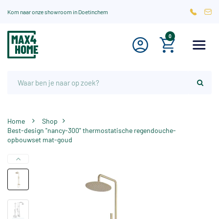
Kom naar onze showroom in Doetinchem
0
Home
Shop
Best-design "nancy-300" thermostatische regendouche-
opbouwset mat-goud