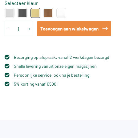
Selecteer kleur
-
+
Toevoegen aan winkelwagen
Bezorging op afspraak: vanaf 2 werkdagen bezorgd
Snelle levering vanuit onze eigen magazijnen
Persoonlijke service, ook na je bestelling
5% korting vanaf €500!