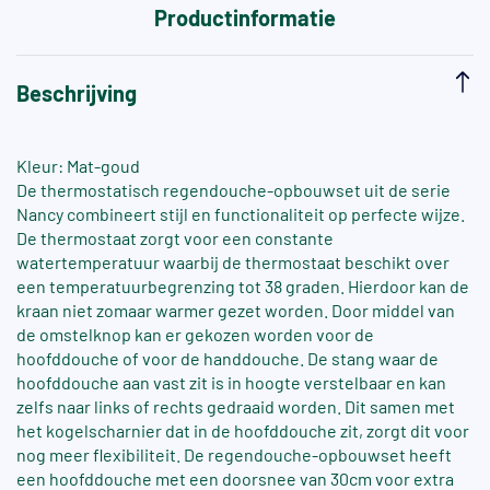
Productinformatie
Beschrijving
Kleur: Mat-goud
De thermostatisch regendouche-opbouwset uit de serie
Nancy combineert stijl en functionaliteit op perfecte wijze.
De thermostaat zorgt voor een constante
watertemperatuur waarbij de thermostaat beschikt over
een temperatuurbegrenzing tot 38 graden. Hierdoor kan de
kraan niet zomaar warmer gezet worden. Door middel van
de omstelknop kan er gekozen worden voor de
hoofddouche of voor de handdouche. De stang waar de
hoofddouche aan vast zit is in hoogte verstelbaar en kan
zelfs naar links of rechts gedraaid worden. Dit samen met
het kogelscharnier dat in de hoofddouche zit, zorgt dit voor
nog meer flexibiliteit. De regendouche-opbouwset heeft
een hoofddouche met een doorsnee van 30cm voor extra