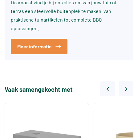
Daarnaast vind je bij ons alles om van jouw tuin of
terras een sfeervolle buitenplek te maken, van
praktische tuinartikelen tot complete BBQ-
oplossingen.
Meer informatie
Vaak samengekocht met