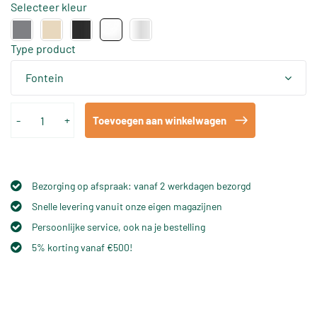
Selecteer kleur
Type product
Fontein
-
+
Toevoegen aan winkelwagen
Bezorging op afspraak: vanaf 2 werkdagen bezorgd
Snelle levering vanuit onze eigen magazijnen
Persoonlijke service, ook na je bestelling
5% korting vanaf €500!