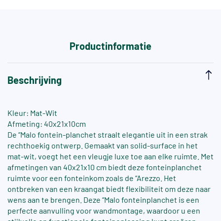
Productinformatie
Beschrijving
Kleur: Mat-Wit
Afmeting: 40x21x10cm
De “Malo fontein-planchet straalt elegantie uit in een strak
rechthoekig ontwerp. Gemaakt van solid-surface in het
mat-wit, voegt het een vleugje luxe toe aan elke ruimte. Met
afmetingen van 40x21x10 cm biedt deze fonteinplanchet
ruimte voor een fonteinkom zoals de “Arezzo. Het
ontbreken van een kraangat biedt flexibiliteit om deze naar
wens aan te brengen. Deze “Malo fonteinplanchet is een
perfecte aanvulling voor wandmontage, waardoor u een