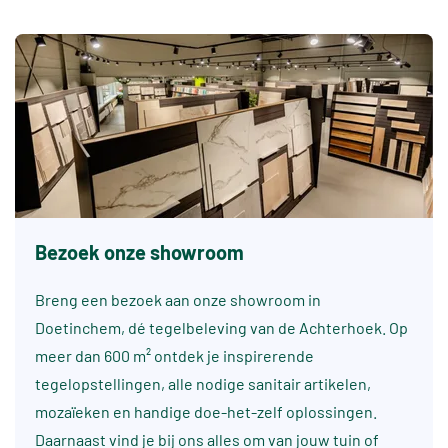
Bezoek onze showroom
Breng een bezoek aan onze showroom in
Doetinchem, dé tegelbeleving van de Achterhoek. Op
meer dan 600 m² ontdek je inspirerende
tegelopstellingen, alle nodige sanitair artikelen,
mozaïeken en handige doe-het-zelf oplossingen.
Daarnaast vind je bij ons alles om van jouw tuin of