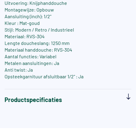
Uitvoering: Knijphanddouche
Montagewijze: Opbouw
Aansluiting (inch): 1/2"
Kleur : Mat-goud
Stijl: Modern / Retro / Industrieel
Materiaal: RVS-304
Lengte doucheslang: 1250 mm
Materiaal handdouche: RVS-304
Aantal functies: Variabel
Metalen aansluitingen: Ja
Anti twist: Ja
Opsteekgarnituur afsluitbaar 1/2" : Ja
Productspecificaties