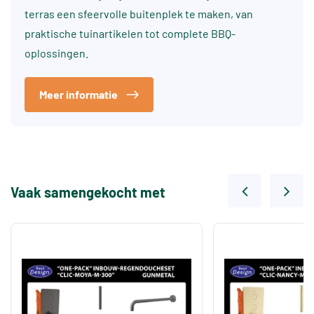
terras een sfeervolle buitenplek te maken, van
praktische tuinartikelen tot complete BBQ-
oplossingen.
Meer informatie
Vaak samengekocht met