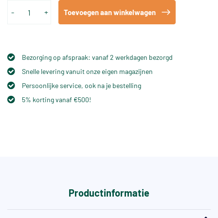
-
+
Toevoegen aan winkelwagen
Bezorging op afspraak: vanaf 2 werkdagen bezorgd
Snelle levering vanuit onze eigen magazijnen
Persoonlijke service, ook na je bestelling
5% korting vanaf €500!
Productinformatie