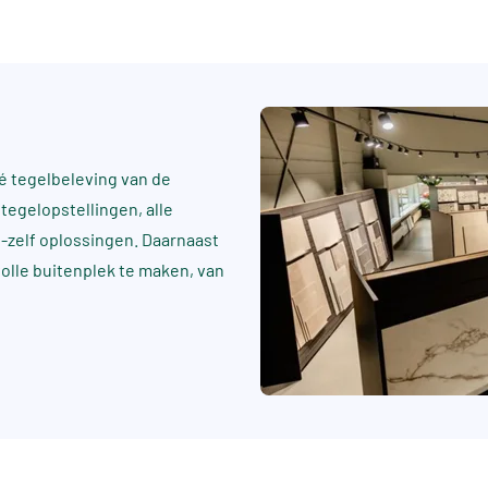
 tegelbeleving van de
tegelopstellingen, alle
t-zelf oplossingen. Daarnaast
rvolle buitenplek te maken, van