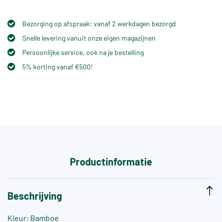
Bezorging op afspraak: vanaf 2 werkdagen bezorgd
Snelle levering vanuit onze eigen magazijnen
Persoonlijke service, ook na je bestelling
5% korting vanaf €500!
Productinformatie
Beschrijving
Kleur: Bamboe