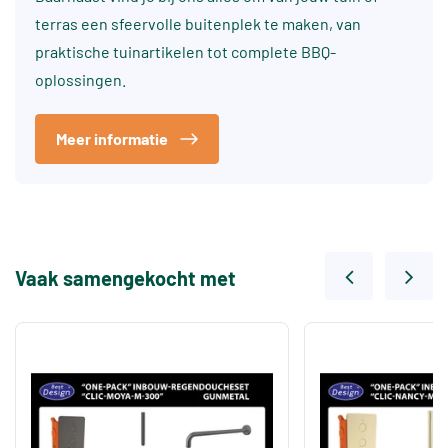
terras een sfeervolle buitenplek te maken, van
praktische tuinartikelen tot complete BBQ-
oplossingen.
Meer informatie
Vaak samengekocht met