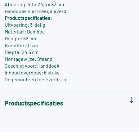
Afmeting: 40 x 24,5 x 82 cm
Handdoek niet meegeleverd
Productspecificaties:
Uitvoering: 3-delig
Materiaal: Bamboe
Hoogte: 82 cm
Breedte: 40 cm
Diepte: 24,5 cm
Montagewijze: Staand
Geschikt voor: Handdoek
Inhoud overdoos: 6 stuks
Ongemonteerd geleverd: Ja
Productspecificaties