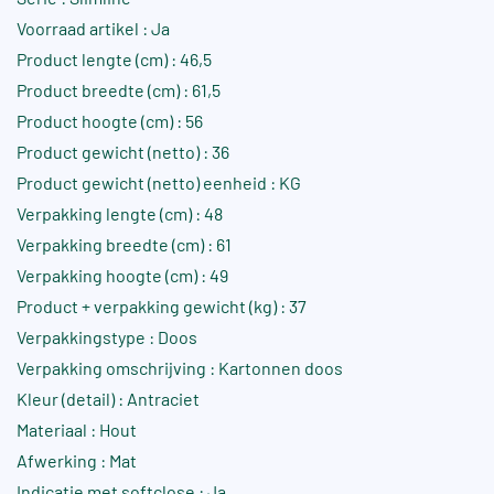
Voorraad artikel : Ja
Product lengte (cm) : 46,5
Product breedte (cm) : 61,5
Product hoogte (cm) : 56
Product gewicht (netto) : 36
Product gewicht (netto) eenheid : KG
Verpakking lengte (cm) : 48
Verpakking breedte (cm) : 61
Verpakking hoogte (cm) : 49
Product + verpakking gewicht (kg) : 37
Verpakkingstype : Doos
Verpakking omschrijving : Kartonnen doos
Kleur (detail) : Antraciet
Materiaal : Hout
Afwerking : Mat
Indicatie met softclose : Ja