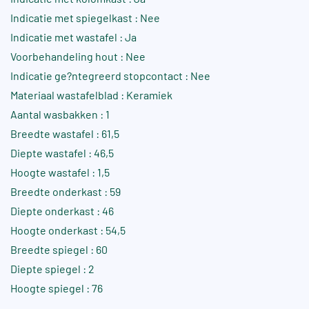
Indicatie met spiegelkast : Nee
Indicatie met wastafel : Ja
Voorbehandeling hout : Nee
Indicatie ge?ntegreerd stopcontact : Nee
Materiaal wastafelblad : Keramiek
Aantal wasbakken : 1
Breedte wastafel : 61,5
Diepte wastafel : 46,5
Hoogte wastafel : 1,5
Breedte onderkast : 59
Diepte onderkast : 46
Hoogte onderkast : 54,5
Breedte spiegel : 60
Diepte spiegel : 2
Hoogte spiegel : 76