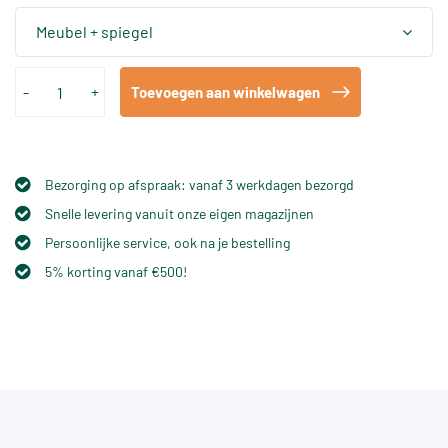
Meubel + spiegel
-
+
Toevoegen aan winkelwagen
Bezorging op afspraak: vanaf 3 werkdagen bezorgd
Snelle levering vanuit onze eigen magazijnen
Persoonlijke service, ook na je bestelling
5% korting vanaf €500!