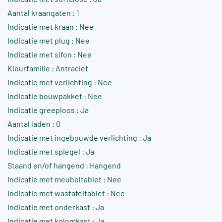
Aantal kraangaten : 1
Indicatie met kraan : Nee
Indicatie met plug : Nee
Indicatie met sifon : Nee
Kleurfamilie : Antraciet
Indicatie met verlichting : Nee
Indicatie bouwpakket : Nee
Indicatie greeploos : Ja
Aantal laden : 0
Indicatie met ingebouwde verlichting : Ja
Indicatie met spiegel : Ja
Staand en/of hangend : Hangend
Indicatie met meubeltablet : Nee
Indicatie met wastafeltablet : Nee
Indicatie met onderkast : Ja
Indicatie met kolomkast : Ja