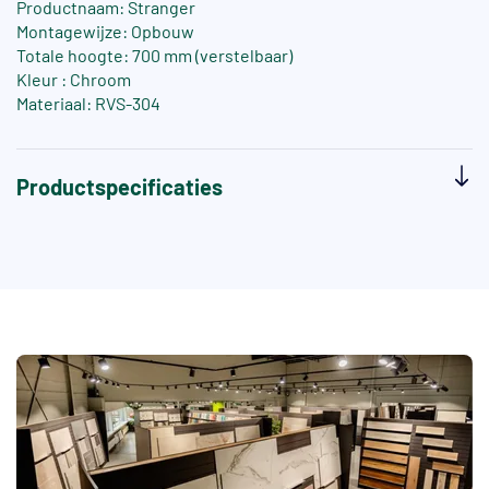
Productnaam: Stranger
Montagewijze: Opbouw
Totale hoogte: 700 mm (verstelbaar)
Kleur : Chroom
Materiaal: RVS-304
Productspecificaties