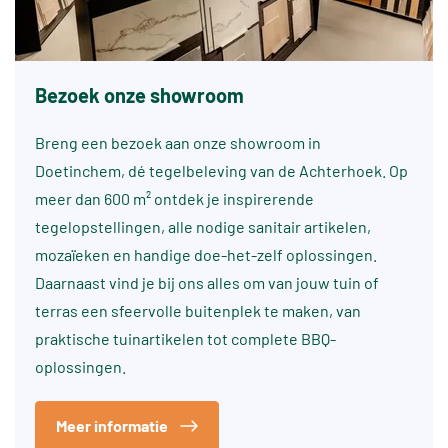
Bezoek onze showroom
Breng een bezoek aan onze showroom in
Doetinchem, dé tegelbeleving van de Achterhoek. Op
meer dan 600 m² ontdek je inspirerende
tegelopstellingen, alle nodige sanitair artikelen,
mozaïeken en handige doe-het-zelf oplossingen.
Daarnaast vind je bij ons alles om van jouw tuin of
terras een sfeervolle buitenplek te maken, van
praktische tuinartikelen tot complete BBQ-
oplossingen.
Meer informatie