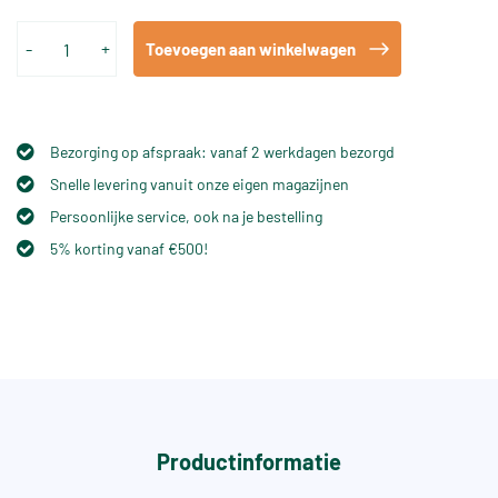
-
+
Toevoegen aan winkelwagen
Bezorging op afspraak: vanaf 2 werkdagen bezorgd
Snelle levering vanuit onze eigen magazijnen
Persoonlijke service, ook na je bestelling
5% korting vanaf €500!
Productinformatie