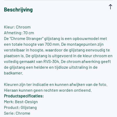
Beschrijving
Kleur: Chroom
Afmeting: 70 cm
De "Chrome Stranger" glijstang is een opbouwmodel met
een totale hoogte van 700 mm. De montagepunten zijn
verstelbaar in hoogte, waardoor de glijstang eenvoudig te
plaatsen is. De glijstang is uitgevoerd in de kleur chroom en
volledig gemaakt van RVS-304. De chroom afwerking geeft
de glijstang een heldere en tijdloze uitstraling in de
badkamer.
Kleuren zijn ter indicatie en kunnen afwijken van de foto.
Hieraan kunnen geen rechten worden ontleend.
Productspecificaties:
Merk: Best-Design
Product: Glijstang
Serie: Chrome