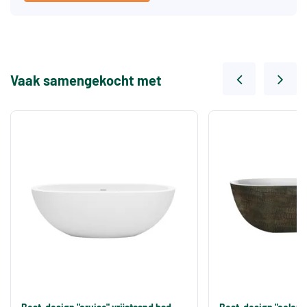
Vaak samengekocht met