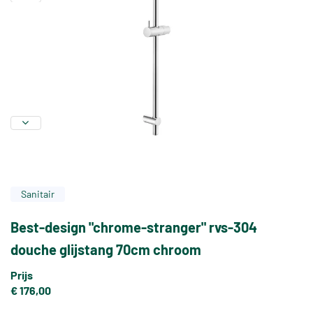
Sanitair
Best-design "chrome-stranger" rvs-304
douche glijstang 70cm chroom
Prijs
€ 176,00