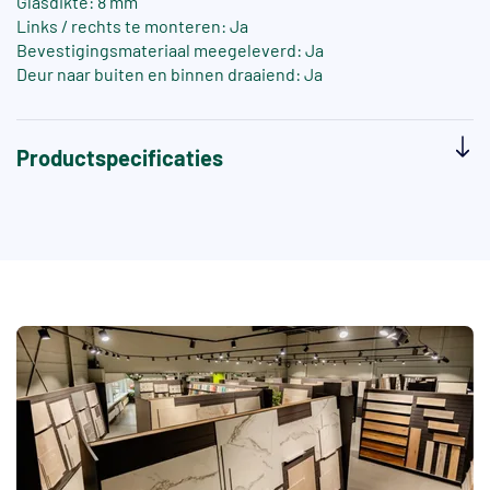
Glasdikte: 8 mm
Links / rechts te monteren: Ja
Bevestigingsmateriaal meegeleverd: Ja
Deur naar buiten en binnen draaiend: Ja
Productspecificaties