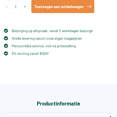
-
+
Toevoegen aan winkelwagen
Bezorging op afspraak: vanaf 2 werkdagen bezorgd
Snelle levering vanuit onze eigen magazijnen
Persoonlijke service, ook na je bestelling
5% korting vanaf €500!
Productinformatie